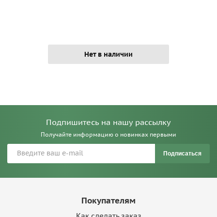
Нет в наличии
Подпишитесь на нашу рассылку
Получайте информацию о новинках первыми
Подписаться
Покупателям
Как сделать заказ