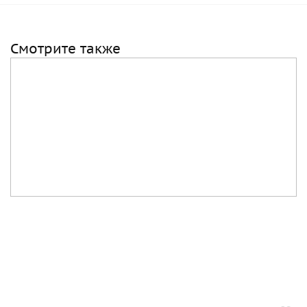
Смотрите также