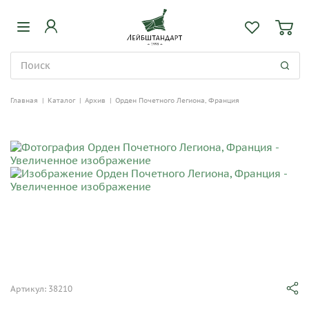
Главная
|
Каталог
|
Архив
|
Орден Почетного Легиона, Франция
Артикул: 38210