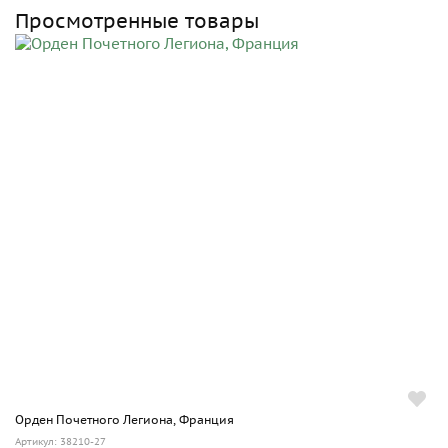
Просмотренные товары
Орден Почетного Легиона, Франция
Артикул: 38210-27