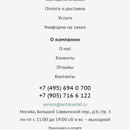
Оплата и доставка
Услуги
Униформа на заказ
О компании
О нас
Клиенты
Отзывы
Контакты
+7 (495) 694 0 700
+7 (905) 716 6 122
service@antikvariat.ru
Москва, Большой Саввинский пер., д.9, стр. 3
пн-пт с 11:00 до 19:00 сб и вс – выходной
Принимаем к оплате