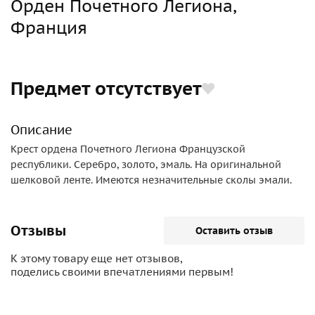
Орден Почетного Легиона,
Франция
Предмет отсутствует
Описание
Крест ордена Почетного Легиона Французской
республики. Серебро, золото, эмаль. На оригинальной
шелковой ленте. Имеются незначительные сколы эмали.
Отзывы
Оставить отзыв
К этому товару еще нет отзывов,
поделись своими впечатлениями первым!