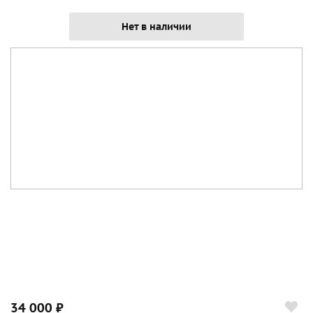
Нет в наличии
34 000 ₽