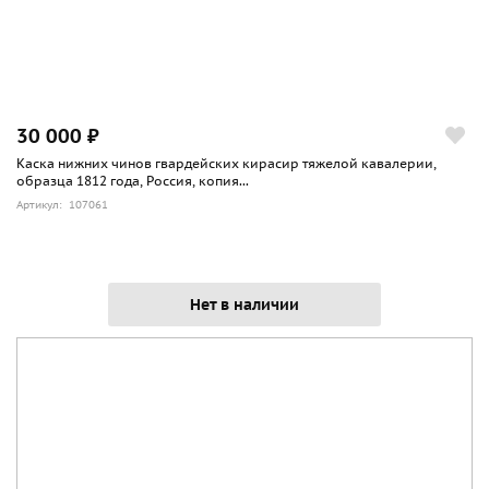
30 000 ₽
Каска нижних чинов гвардейских кирасир тяжелой кавалерии,
образца 1812 года, Россия, копия...
Артикул: 107061
Нет в наличии