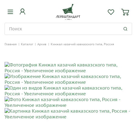
Главная
|
Каталог
|
Архив
|
Кинжал казачий кавказского типа, Россия