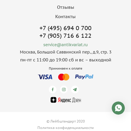
Отзывы
Контакты
+7 (495) 694 0 700
+7 (905) 716 6 122
service@antikvariat.ru
Москва, Большой Саввинский пер., д.9, стр. 3
пн-пт с 11:00 до 19:00 сб и вс – выходной
Принимаем к оплате
© Лейбштандарт 2020
Политика конфиденциальности