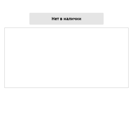
Нет в наличии