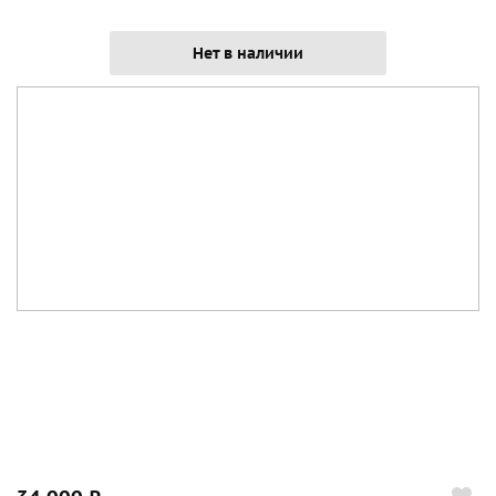
Нет в наличии