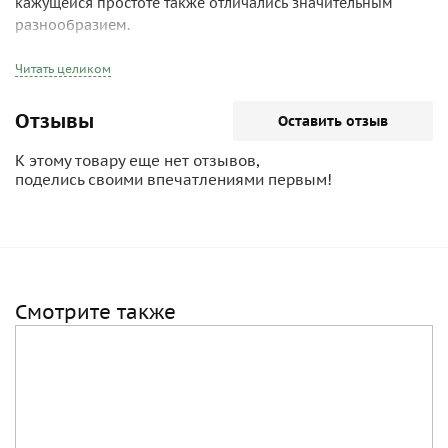
кажущейся простоте также отличались значительным
разнообразием.
Читать целиком
Отзывы
Оставить отзыв
К этому товару еще нет отзывов,
поделись своими впечатлениями первым!
Смотрите также