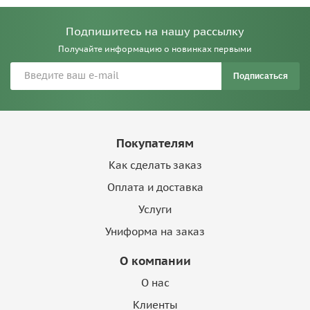
Подпишитесь на нашу рассылку
Получайте информацию о новинках первыми
Подписаться
Покупателям
Как сделать заказ
Оплата и доставка
Услуги
Униформа на заказ
О компании
О нас
Клиенты