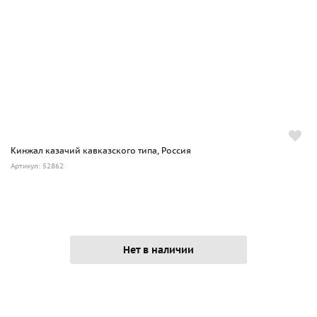
Кинжал казачий кавказского типа, Россия
Артикул: 52862
Нет в наличии