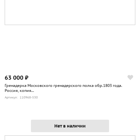
63 000 ₽
Гренадерка Московского гренадерского полка обр.1803 года.
Россия, копия...
Артикул: 110968-530
Нет в наличии