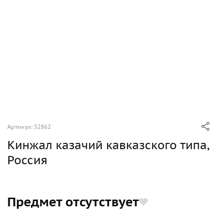
Артикул: 52862
Кинжал казачий кавказского типа,
Россия
Предмет отсутствует