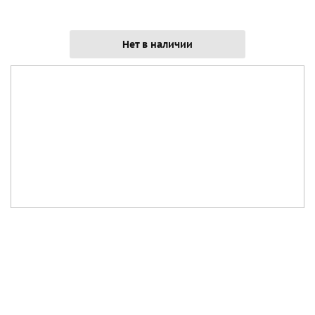
Нет в наличии