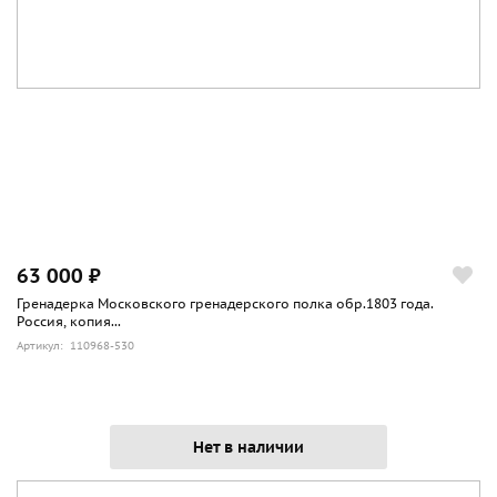
63 000 ₽
Гренадерка Московского гренадерского полка обр.1803 года.
Россия, копия...
Артикул: 110968-530
Нет в наличии