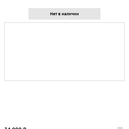
Нет в наличии