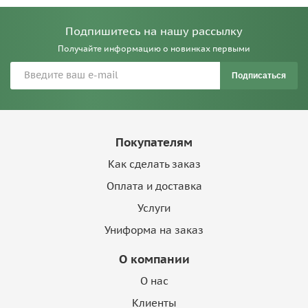
Подпишитесь на нашу рассылку
Получайте информацию о новинках первыми
Подписаться
Покупателям
Как сделать заказ
Оплата и доставка
Услуги
Униформа на заказ
О компании
О нас
Клиенты