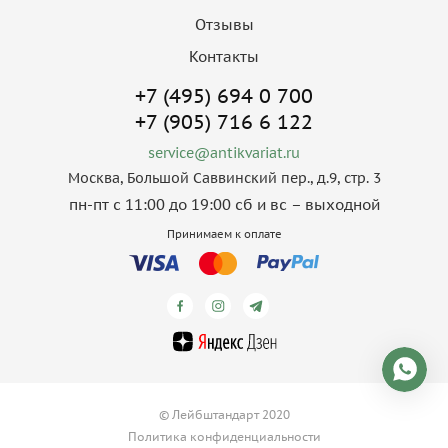
Отзывы
Контакты
+7 (495) 694 0 700
+7 (905) 716 6 122
service@antikvariat.ru
Москва, Большой Саввинский пер., д.9, стр. 3
пн-пт с 11:00 до 19:00 сб и вс – выходной
Принимаем к оплате
© Лейбштандарт 2020
Политика конфиденциальности