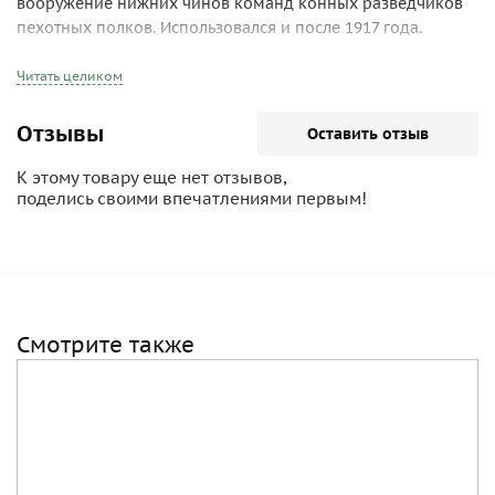
вооружение нижних чинов команд конных разведчиков
пехотных полков. Использовался и после 1917 года.
Читать целиком
Отзывы
Оставить отзыв
К этому товару еще нет отзывов,
поделись своими впечатлениями первым!
Смотрите также