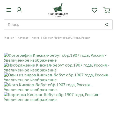
Главная
|
Каталог
|
Архив
|
Кинжал-бебут обр.1907 года, Россия