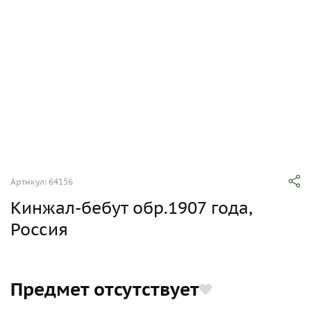
Артикул: 64156
Кинжал-бебут обр.1907 года,
Россия
Предмет отсутствует