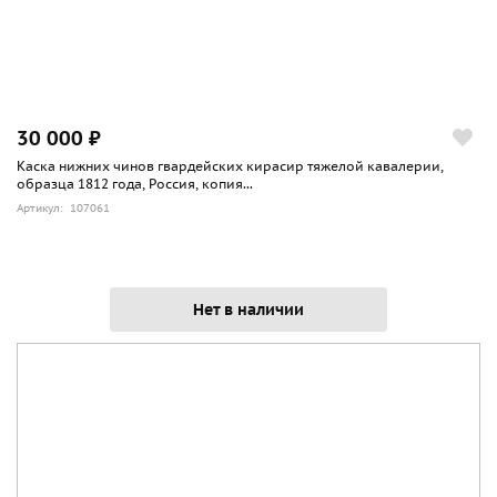
30 000 ₽
Каска нижних чинов гвардейских кирасир тяжелой кавалерии,
образца 1812 года, Россия, копия...
Артикул: 107061
Нет в наличии