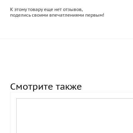
К этому товару еще нет отзывов,
поделись своими впечатлениями первым!
Смотрите также