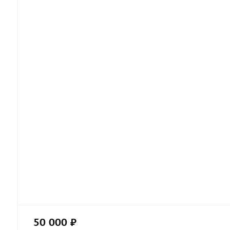
50 000 ₽