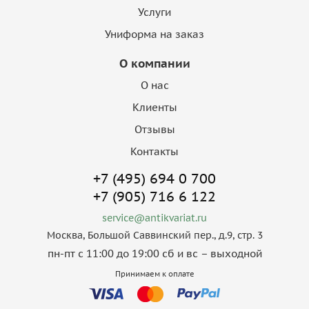
Услуги
Униформа на заказ
О компании
О нас
Клиенты
Отзывы
Контакты
+7 (495) 694 0 700
+7 (905) 716 6 122
service@antikvariat.ru
Москва, Большой Саввинский пер., д.9, стр. 3
пн-пт с 11:00 до 19:00 сб и вс – выходной
Принимаем к оплате