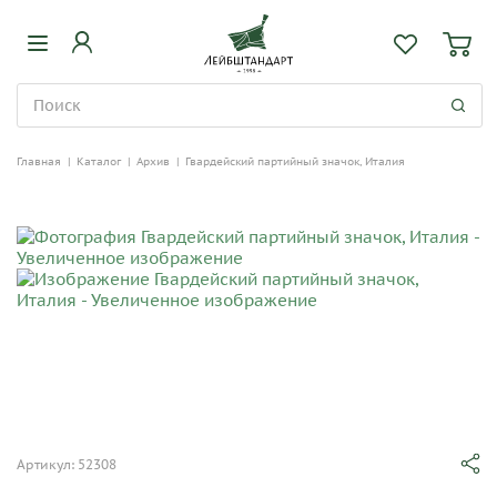
Главная
|
Каталог
|
Архив
|
Гвардейский партийный значок, Италия
Артикул: 52308