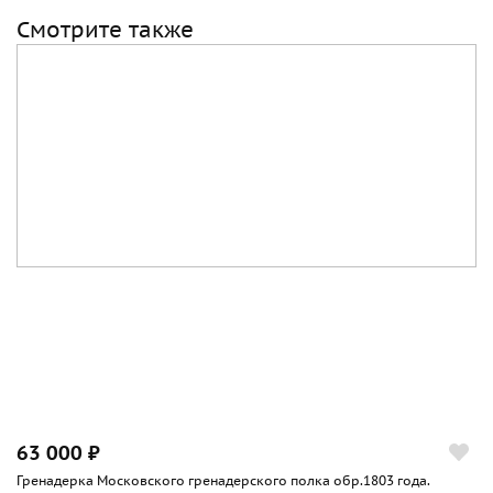
Смотрите также
63 000 ₽
Гренадерка Московского гренадерского полка обр.1803 года.