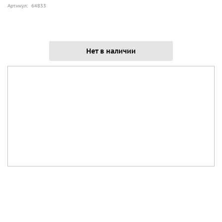
Артикул: 64833
Нет в наличии