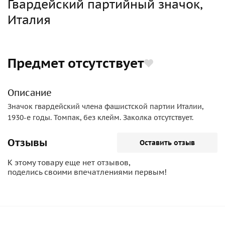
Гвардейский партийный значок,
Италия
Предмет отсутствует
Описание
Значок гвардейский члена фашистской партии Италии,
1930-е годы. Томпак, без клейм. Заколка отсутствует.
Отзывы
Оставить отзыв
К этому товару еще нет отзывов,
поделись своими впечатлениями первым!