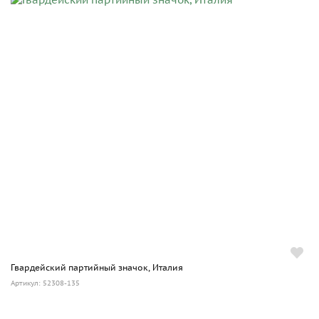
Гвардейский партийный значок, Италия
Артикул: 52308-135