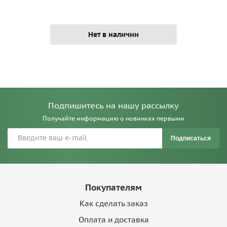
Нет в наличии
Подпишитесь на нашу рассылку
Получайте информацию о новинках первыми
Подписаться
Покупателям
Как сделать заказ
Оплата и доставка