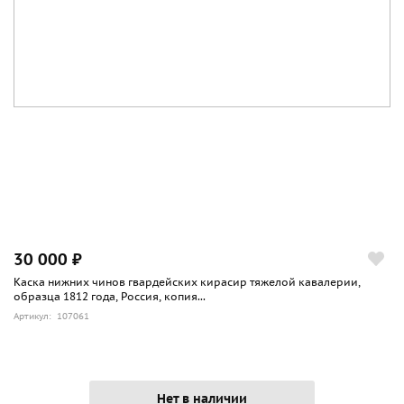
30 000 ₽
Каска нижних чинов гвардейских кирасир тяжелой кавалерии,
образца 1812 года, Россия, копия...
Артикул: 107061
Нет в наличии