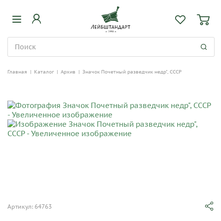
Главная
|
Каталог
|
Архив
|
Значок Почетный разведчик недр", СССР
Артикул: 64763