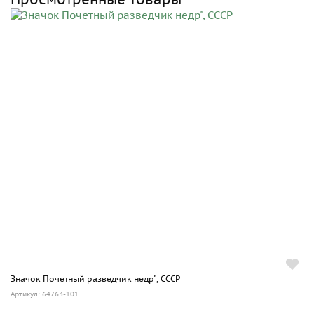
Значок Почетный разведчик недр", СССР
Артикул: 64763-101