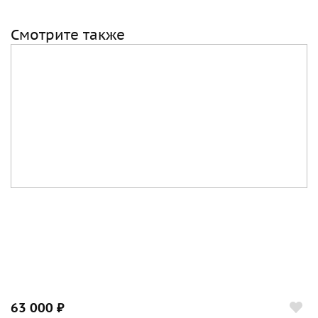
Смотрите также
63 000 ₽