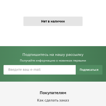
Нет в наличии
Подпишитесь на нашу рассылку
Получайте информацию о новинках первыми
Подписаться
Покупателям
Как сделать заказ