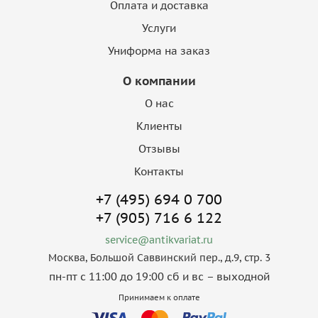
Оплата и доставка
Услуги
Униформа на заказ
О компании
О нас
Клиенты
Отзывы
Контакты
+7 (495) 694 0 700
+7 (905) 716 6 122
service@antikvariat.ru
Москва, Большой Саввинский пер., д.9, стр. 3
пн-пт с 11:00 до 19:00 сб и вс – выходной
Принимаем к оплате