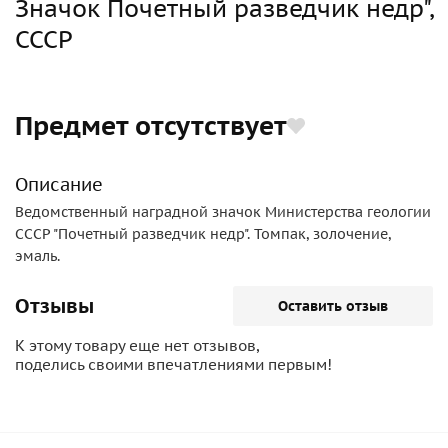
Значок Почетный разведчик недр",
СССР
Предмет отсутствует
Описание
Ведомственный наградной значок Министерства геологии
СССР "Почетный разведчик недр". Томпак, золочение,
эмаль.
Отзывы
Оставить отзыв
К этому товару еще нет отзывов,
поделись своими впечатлениями первым!