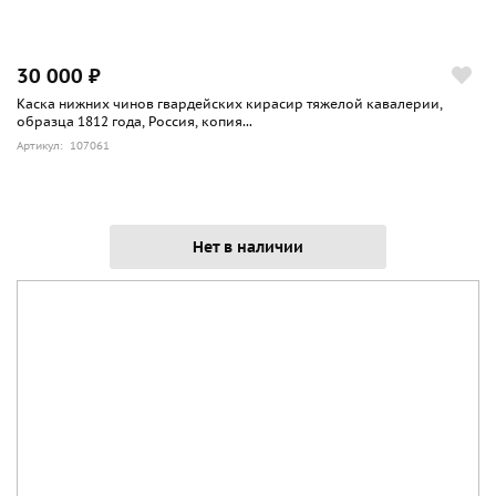
30 000 ₽
Каска нижних чинов гвардейских кирасир тяжелой кавалерии,
образца 1812 года, Россия, копия...
Артикул: 107061
Нет в наличии