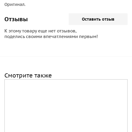
Оригинал.
Отзывы
Оставить отзыв
К этому товару еще нет отзывов,
поделись своими впечатлениями первым!
Смотрите также