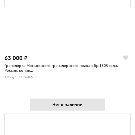
63 000 ₽
Гренадерка Московского гренадерского полка обр.1803 года.
Россия, копия...
Артикул: 110968-530
Нет в наличии