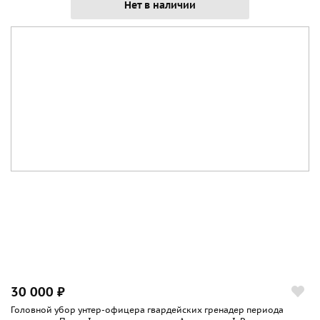
Нет в наличии
30 000 ₽
Головной убор унтер-офицера гвардейских гренадер периода