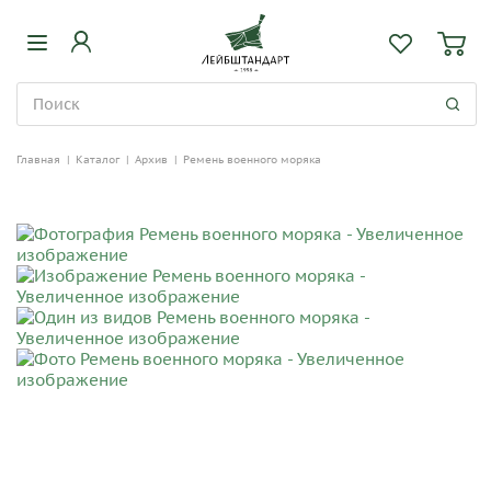
Главная
|
Каталог
|
Архив
|
Ремень военного моряка