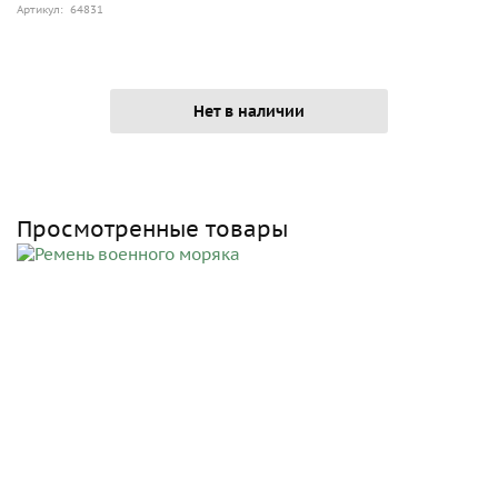
Артикул: 64831
Нет в наличии
Просмотренные товары