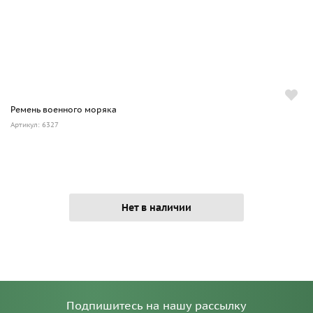
Ремень военного моряка
Артикул: 6327
Нет в наличии
Подпишитесь на нашу рассылку