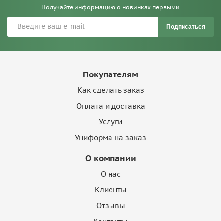
Получайте информацию о новинках первыми
Подписаться
Покупателям
Как сделать заказ
Оплата и доставка
Услуги
Униформа на заказ
О компании
О нас
Клиенты
Отзывы