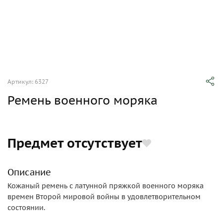
Артикул: 6327
Ремень военного моряка
Предмет отсутствует
Описание
Кожаный ремень с латунной пряжкой военного моряка
времен Второй мировой войны в удовлетворительном
состоянии.