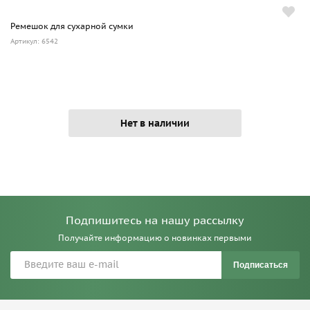
Ремешок для сухарной сумки
Артикул: 6542
Нет в наличии
Подпишитесь на нашу рассылку
Получайте информацию о новинках первыми
Подписаться