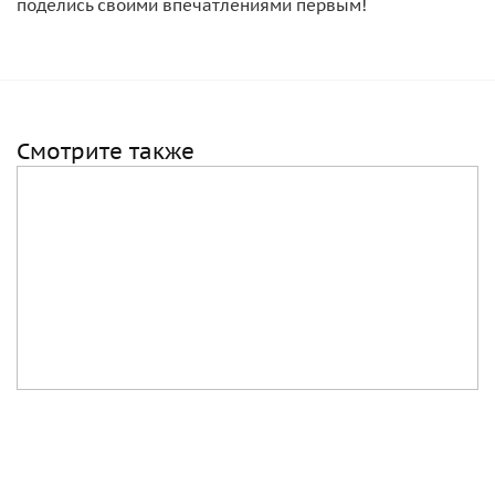
поделись своими впечатлениями первым!
Смотрите также