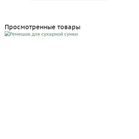
Просмотренные товары