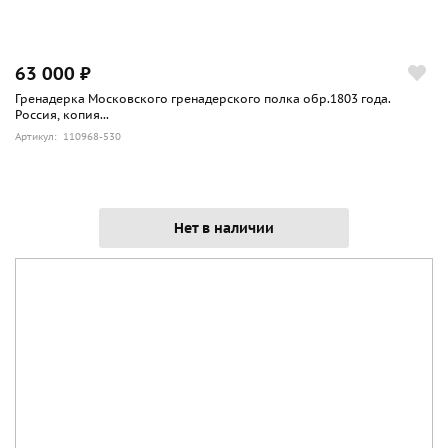
63 000 ₽
Гренадерка Московского гренадерского полка обр.1803 года.
Россия, копия...
Артикул: 110968-530
Нет в наличии