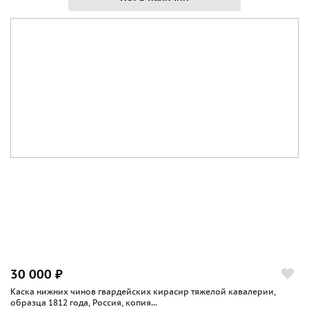
30 000 ₽
Каска нижних чинов гвардейских кирасир тяжелой кавалерии,
образца 1812 года, Россия, копия...