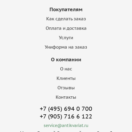
Покупателям
Как сделать заказ
Оплата и доставка
Услуги
Униформа на заказ
О компании
О нас
Клиенты
Отзывы
Контакты
+7 (495) 694 0 700
+7 (905) 716 6 122
service@antikvariat.ru