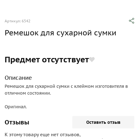
Артикул: 6542
Ремешок для сухарной сумки
Предмет отсутствует
Описание
Ремешок для сухарной сумки с клеймом изготовителя в
отличном состоянии.
Оригинал.
Отзывы
Оставить отзыв
К этому товару еще нет отзывов,