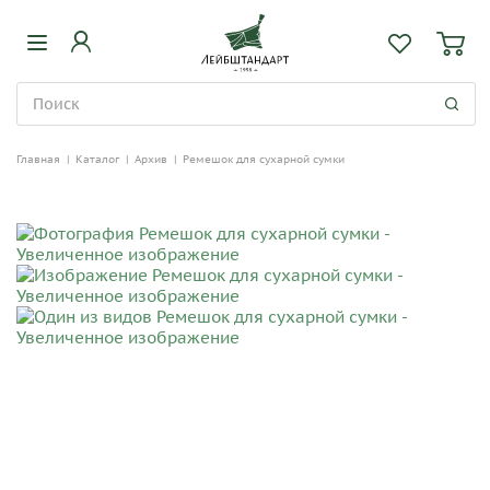
Главная
|
Каталог
|
Архив
|
Ремешок для сухарной сумки