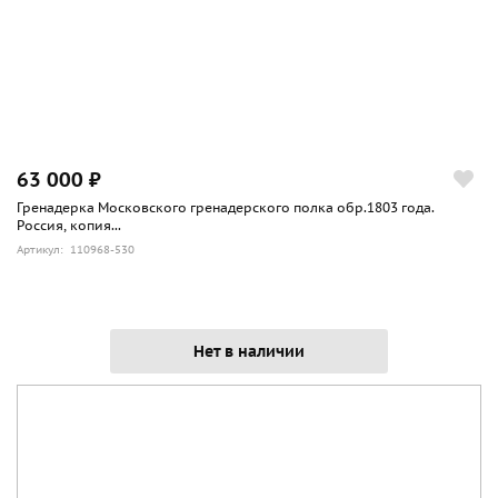
63 000 ₽
Гренадерка Московского гренадерского полка обр.1803 года.
Россия, копия...
Артикул: 110968-530
Нет в наличии