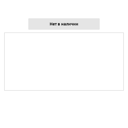
Нет в наличии