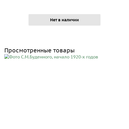
Нет в наличии
Просмотренные товары