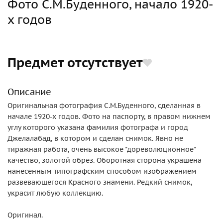
Фото С.М.Буденного, начало 1920-
х годов
Предмет отсутствует
Описание
Оригинальная фотография С.М.Буденного, сделанная в
начале 1920-х годов. Фото на паспорту, в правом нижнем
углу которого указана фамилия фотографа и город
Джелалабад, в котором и сделан снимок. Явно не
тиражная работа, очень высокое "дореволюционное"
качество, золотой обрез. Оборотная сторона украшена
нанесенным типографским способом изображением
развевающегося Красного знамени. Редкий снимок,
украсит любую коллекцию.
Оригинал.