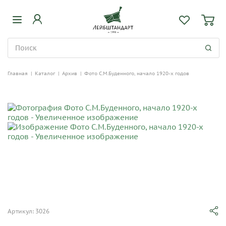
Главная
|
Каталог
|
Архив
|
Фото С.М.Буденного, начало 1920-х годов
Артикул: 3026