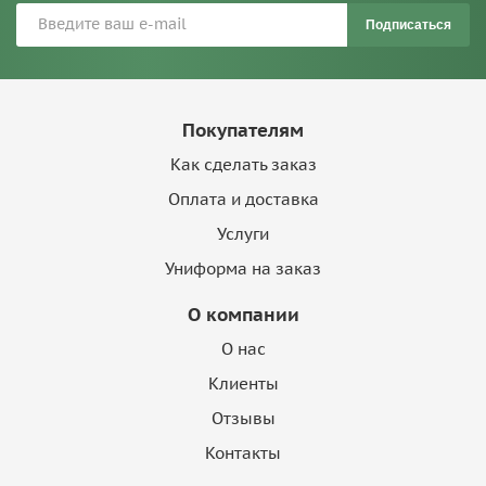
Подписаться
Покупателям
Как сделать заказ
Оплата и доставка
Услуги
Униформа на заказ
О компании
О нас
Клиенты
Отзывы
Контакты