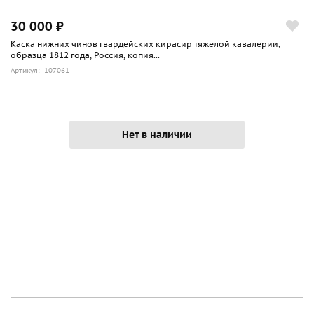
30 000 ₽
Каска нижних чинов гвардейских кирасир тяжелой кавалерии,
образца 1812 года, Россия, копия...
Артикул: 107061
Нет в наличии