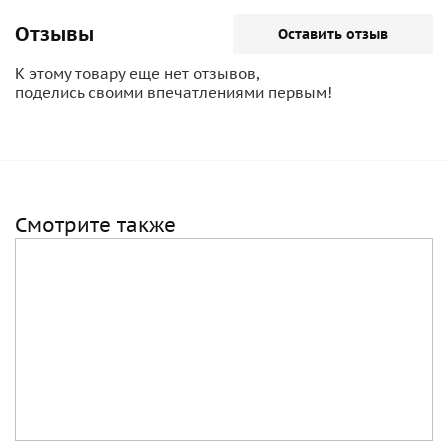
Отзывы
Оставить отзыв
К этому товару еще нет отзывов,
поделись своими впечатлениями первым!
Смотрите также