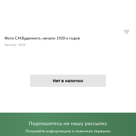
Фото С.М.Буденного, начало 1920-х годов
Артикул: 3026
Нет в наличии
Подпишитесь на нашу рассылку
Получайте информацию о новинках первыми