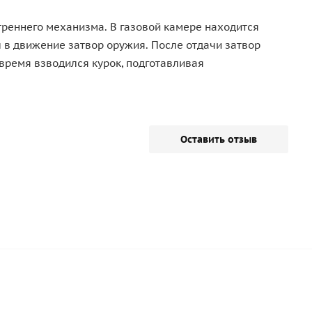
реннего механизма. В газовой камере находится
 в движение затвор оружия. После отдачи затвор
время взводился курок, подготавливая
Оставить отзыв