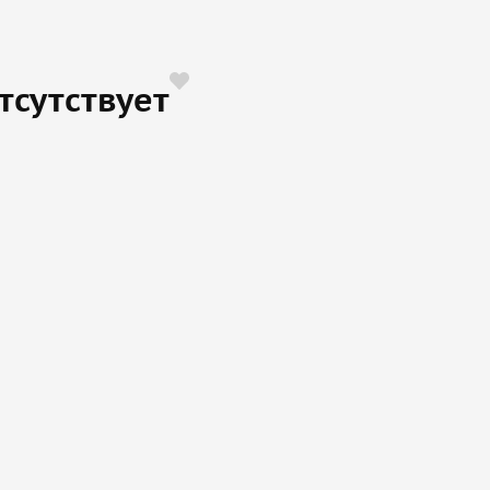
тсутствует