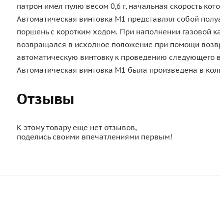
патрон имел пулю весом 0,6 г, начальная скорость кот
Автоматическая винтовка М1 представлял собой полу
поршень с коротким ходом. При наполнении газовой к
возвращался в исходное положение при помощи возвра
автоматическую винтовку к проведению следующего 
Автоматическая винтовка М1 была произведена в коли
Отзывы
К этому товару еще нет отзывов,
поделись своими впечатлениями первым!