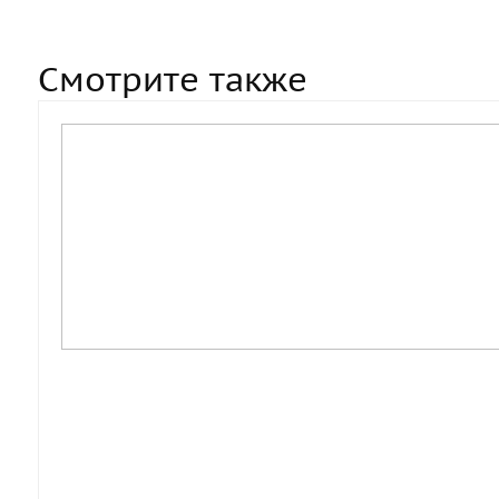
Смотрите также