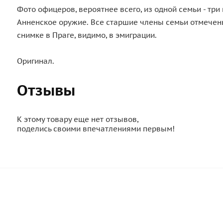
Фото офицеров, вероятнее всего, из одной семьи - тр
Анненское оружие. Все старшие члены семьи отмечены
снимке в Праге, видимо, в эмиграции.
Оригинал.
Отзывы
К этому товару еще нет отзывов,
поделись своими впечатлениями первым!