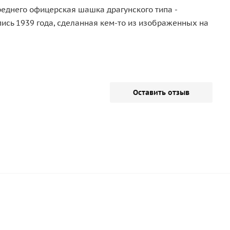
среднего офицерская шашка драгунского типа -
ись 1939 года, сделанная кем-то из изображенных на
Оставить отзыв