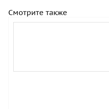
Смотрите также