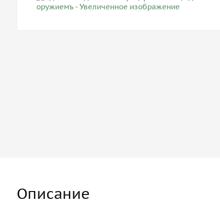
Описание