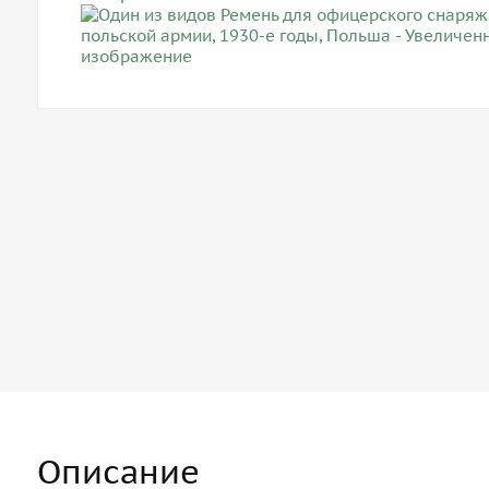
Описание