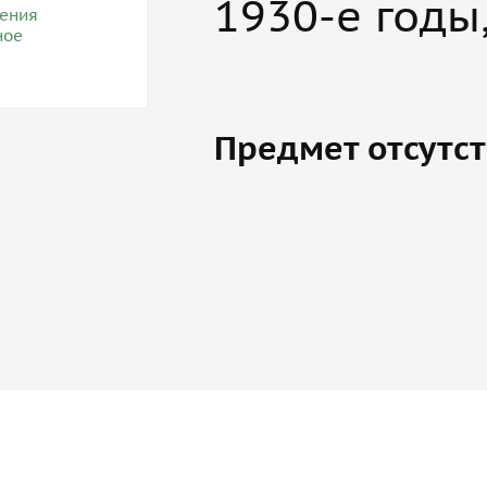
1930-е годы
Предмет отсутст