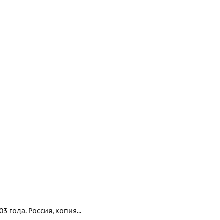
 года. Россия, копия...