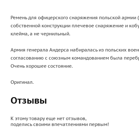
Ремень для офицерского снаряжения польской армии (
собственной конструкции плечевое снаряжение и кобу
клейма, а не чернильный.
Армия генерала Андерса набиралась из польских воен
согласованию с союзным командованием была перебро
Очень хорошее состояние.
Оригинал.
Отзывы
К этому товару еще нет отзывов,
поделись своими впечатлениями первым!