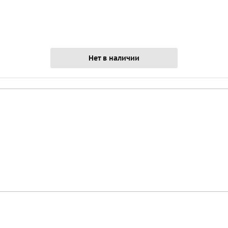
Нет в наличии