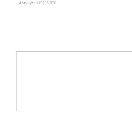
Артикул: 110968-530