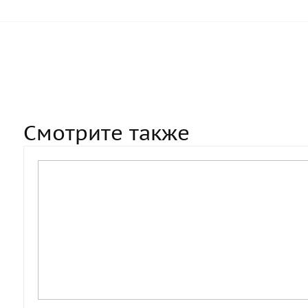
Смотрите также