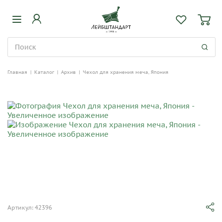
Главная
|
Каталог
|
Архив
|
Чехол для хранения меча, Япония
Артикул: 42396