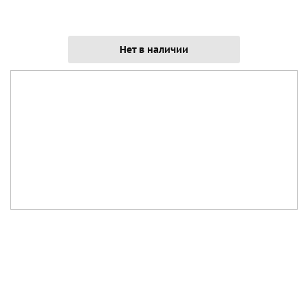
Нет в наличии