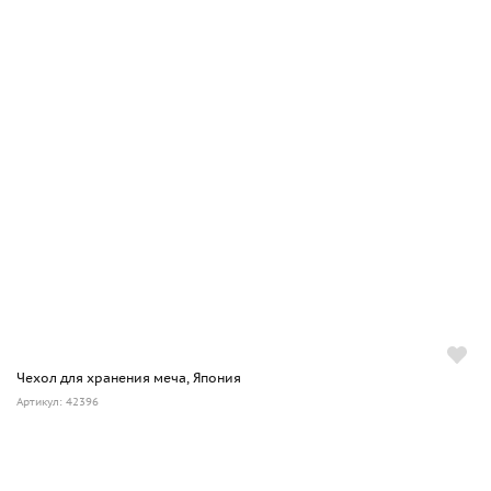
Чехол для хранения меча, Япония
Артикул: 42396