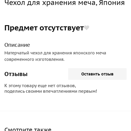
Чехол для хранения меча, Япония
Предмет отсутствует
Описание
Матерчатый чехол для хранения японского меча
современного изготовления.
Отзывы
Оставить отзыв
К этому товару еще нет отзывов,
поделись своими впечатлениями первым!
Смотрите также