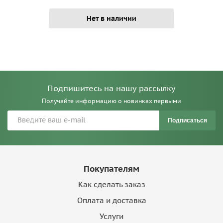
Нет в наличии
Подпишитесь на нашу рассылку
Получайте информацию о новинках первыми
Подписаться
Покупателям
Как сделать заказ
Оплата и доставка
Услуги