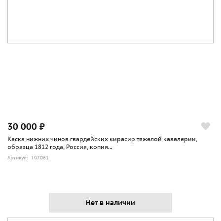
30 000 ₽
Каска нижних чинов гвардейских кирасир тяжелой кавалерии,
образца 1812 года, Россия, копия...
Артикул: 107061
Нет в наличии