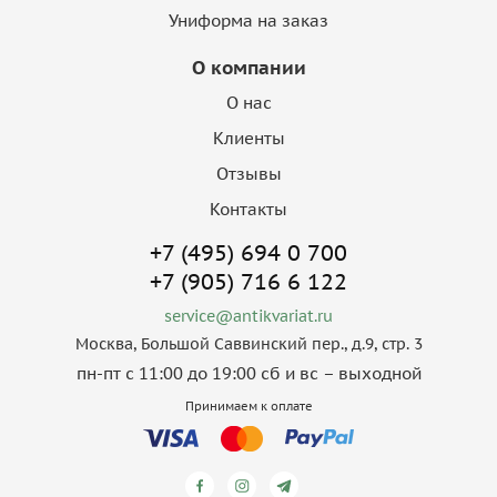
Униформа на заказ
О компании
О нас
Клиенты
Отзывы
Контакты
+7 (495) 694 0 700
+7 (905) 716 6 122
service@antikvariat.ru
Москва, Большой Саввинский пер., д.9, стр. 3
пн-пт с 11:00 до 19:00 сб и вс – выходной
Принимаем к оплате