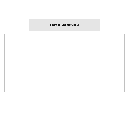
Нет в наличии