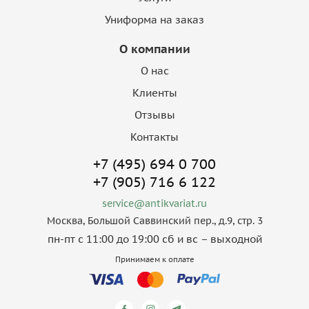
Униформа на заказ
О компании
О нас
Клиенты
Отзывы
Контакты
+7 (495) 694 0 700
+7 (905) 716 6 122
service@antikvariat.ru
Москва, Большой Саввинский пер., д.9, стр. 3
пн-пт с 11:00 до 19:00 сб и вс – выходной
Принимаем к оплате