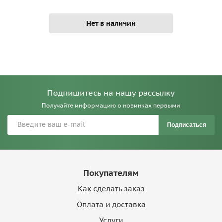
Нет в наличии
Подпишитесь на нашу рассылку
Получайте информацию о новинках первыми
Подписаться
Покупателям
Как сделать заказ
Оплата и доставка
Услуги