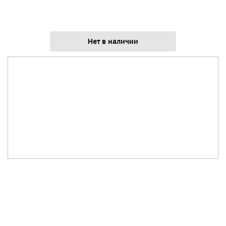
Нет в наличии