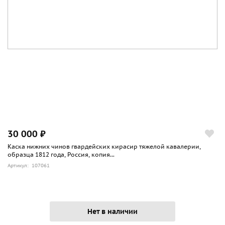
30 000 ₽
Каска нижних чинов гвардейских кирасир тяжелой кавалерии,
образца 1812 года, Россия, копия...
Артикул: 107061
Нет в наличии