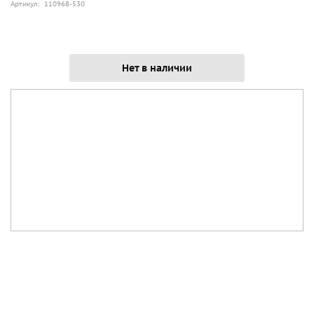
Артикул: 110968-530
Нет в наличии