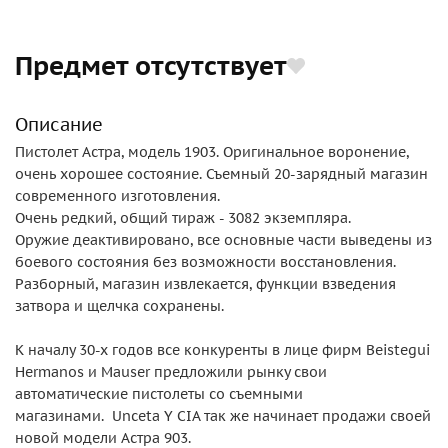
Предмет отсутствует
Описание
Пистолет Астра, модель 1903. Оригинальное воронение,
очень хорошее состояние. Съемный 20-зарядный магазин
современного изготовления.
Очень редкий, общий тираж - 3082 экземпляра.
Оружие деактивировано, все основные части выведены из
боевого состояния без возможности восстановления.
Разборный, магазин извлекается, функции взведения
затвора и щелчка сохранены.
К началу 30-х годов все конкуренты в лице фирм Beistegui
Hermanos и Mauser предложили рынку свои
автоматические пистолеты со съемными
магазинами. Unceta Y CIA так же начинает продажи своей
новой модели Астра 903.