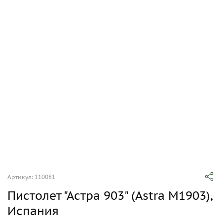
Артикул: 110081
Пистолет "Астра 903" (Astra M1903),
Испания