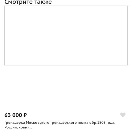
Смотрите также
63 000 ₽
Гренадерка Московского гренадерского полка обр.1803 года.
Россия, копия...