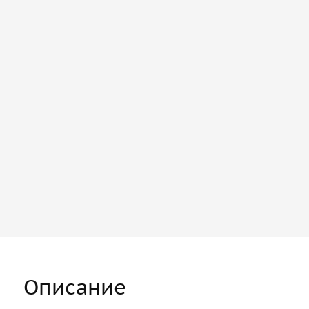
Описание