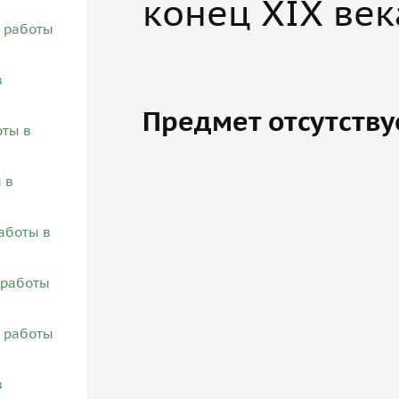
конец XIX век
Предмет отсутству