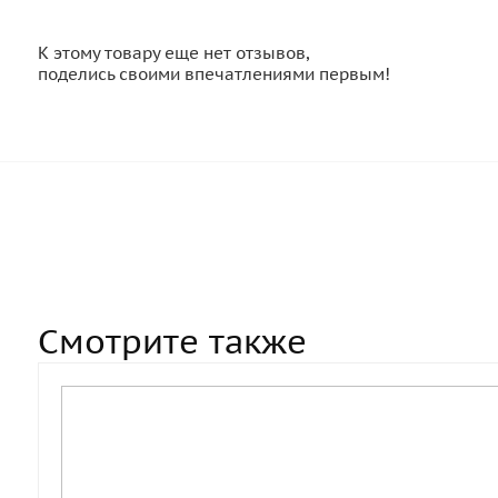
К этому товару еще нет отзывов,
поделись своими впечатлениями первым!
Смотрите также