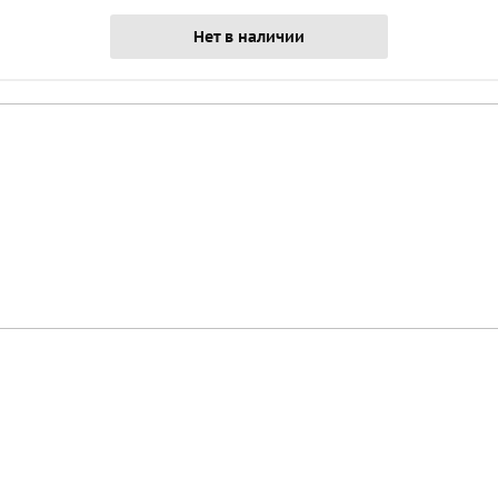
Нет в наличии