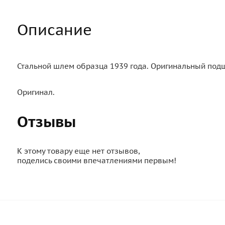
Описание
Стальной шлем образца 1939 года. Оригинальный подш
Оригинал.
Отзывы
К этому товару еще нет отзывов,
поделись своими впечатлениями первым!