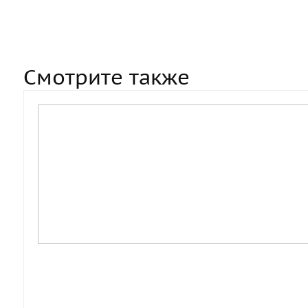
Смотрите также