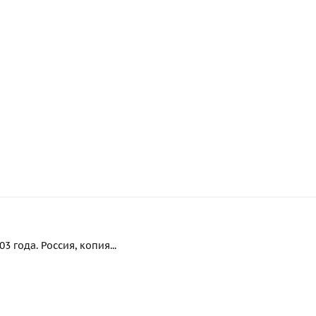
 года. Россия, копия...