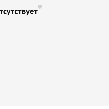
тсутствует