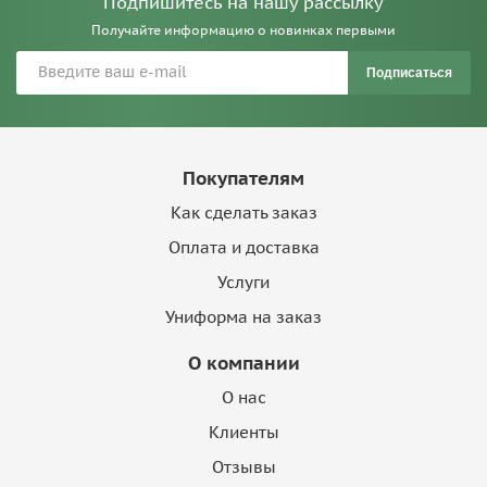
Подпишитесь на нашу рассылку
Получайте информацию о новинках первыми
Подписаться
Покупателям
Как сделать заказ
Оплата и доставка
Услуги
Униформа на заказ
О компании
О нас
Клиенты
Отзывы