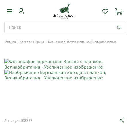
Главная
|
Каталог
|
Архив
|
Бирманская Звезда с планкой, Великобритания
Артикул: 108232