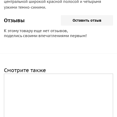
центральной широкой красной полосой и четырьмя
узкими темно-синими.
Отзывы
Оставить отзыв
К этому товару еще нет отзывов,
поделись своими впечатлениями первым!
Смотрите также