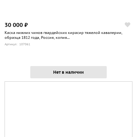
30 000 ₽
Каска нижних чинов гвардейских кирасир тяжелой кавалерии,
образца 1812 года, Россия, копия...
Артикул: 107061
Нет в наличии