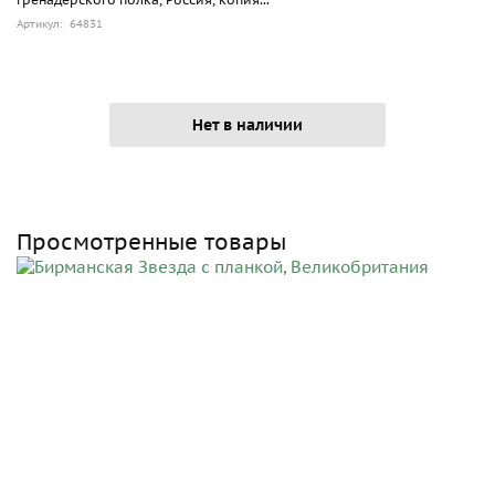
Артикул: 64831
Нет в наличии
Просмотренные товары