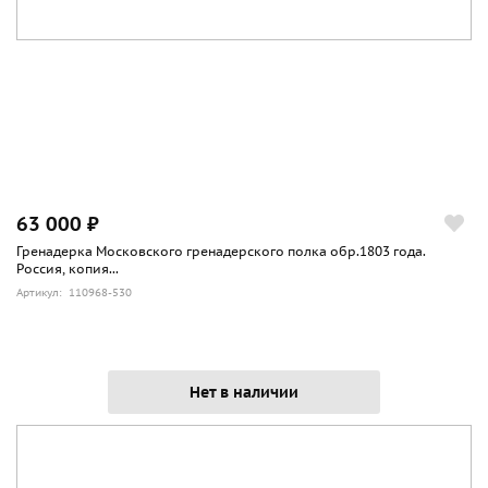
63 000 ₽
Гренадерка Московского гренадерского полка обр.1803 года.
Россия, копия...
Артикул: 110968-530
Нет в наличии