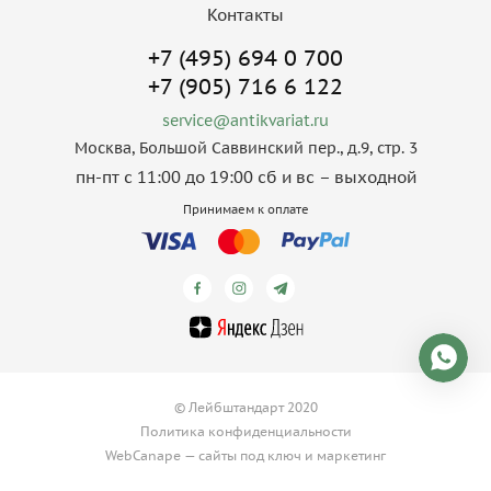
Контакты
+7 (495) 694 0 700
+7 (905) 716 6 122
service@antikvariat.ru
Москва, Большой Саввинский пер., д.9, стр. 3
пн-пт с 11:00 до 19:00 сб и вс – выходной
Принимаем к оплате
© Лейбштандарт 2020
Политика конфиденциальности
WebCanape —
сайты под ключ
и
маркетинг