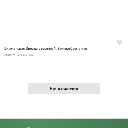
Бирманская Звезда с планкой, Великобритания
Артикул: 108232-101
Нет в наличии