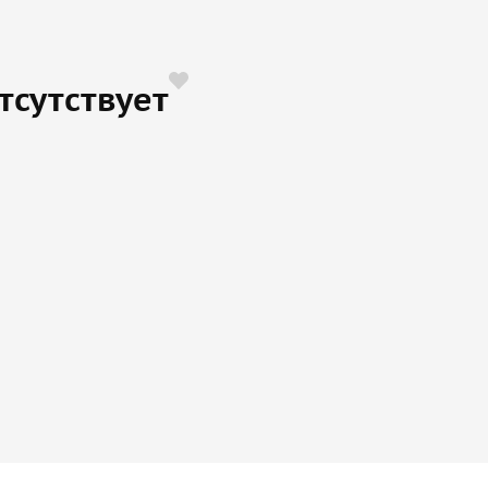
тсутствует