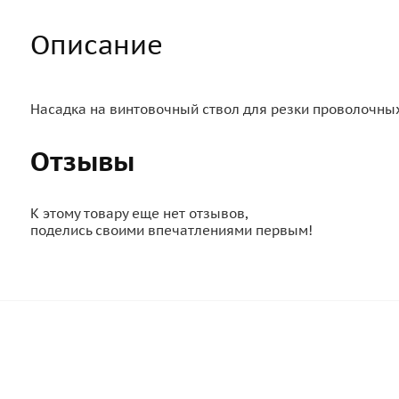
Описание
Насадка на винтовочный ствол для резки проволочны
Отзывы
К этому товару еще нет отзывов,
поделись своими впечатлениями первым!