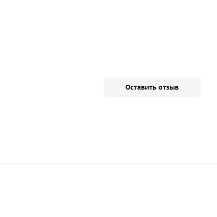
Оставить отзыв