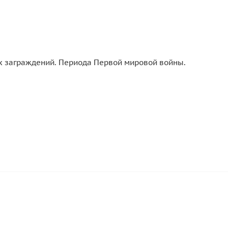
х заграждений. Периода Первой мировой войны.