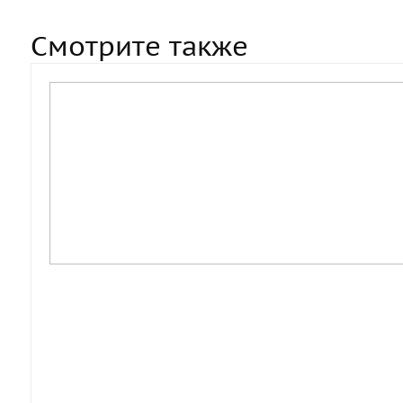
Смотрите также