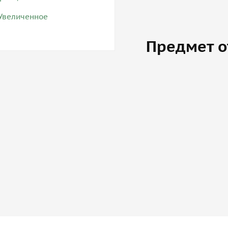
Предмет о