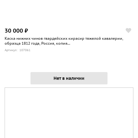
30 000 ₽
Каска нижних чинов гвардейских кирасир тяжелой кавалерии,
образца 1812 года, Россия, копия...
Артикул: 107061
Нет в наличии