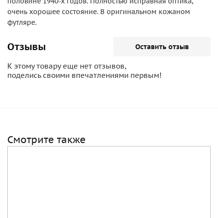
половине 1940-х годов. Полностью исправная оптика,
очень хорошее состояние. В оригинальном кожаном
футляре.
Отзывы
Оставить отзыв
К этому товару еще нет отзывов,
поделись своими впечатлениями первым!
Смотрите также