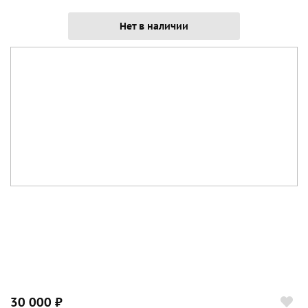
Нет в наличии
30 000 ₽