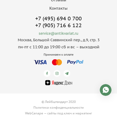
Контакты
+7 (495) 694 0 700
+7 (905) 716 6 122
service@antikvariat.ru
Москва, Большой Саввинский пер., д.9, стр. 3
пн-пт с 11:00 до 19:00 сб и вс – выходной
Принимаем к оплате
© Лейбштандарт 2020
Политика конфиденциальности
WebCanape —
сайты под ключ
и
маркетинг