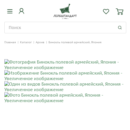
Главная
|
Каталог
|
Архив
|
Бинокль полевой армейский, Япония