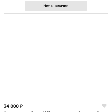
Нет в наличии
34 000 ₽