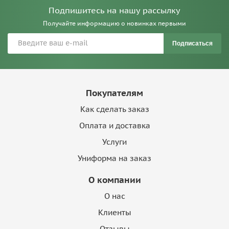
Подпишитесь на нашу рассылку
Получайте информацию о новинках первыми
Подписаться
Покупателям
Как сделать заказ
Оплата и доставка
Услуги
Униформа на заказ
О компании
О нас
Клиенты
Отзывы