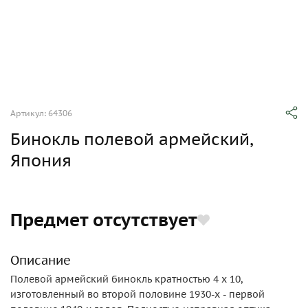
Артикул: 64306
Бинокль полевой армейский,
Япония
Предмет отсутствует
Описание
Полевой армейский бинокль кратностью 4 х 10,
изготовленный во второй половине 1930-х - первой