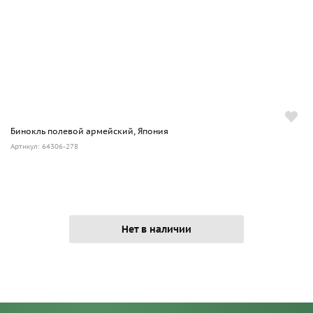
Бинокль полевой армейский, Япония
Артикул: 64306-278
Нет в наличии