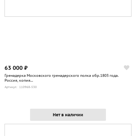
63 000 ₽
Гренадерка Московского гренадерского полка обр.1803 года.
Россия, копия...
Артикул: 110968-530
Нет в наличии