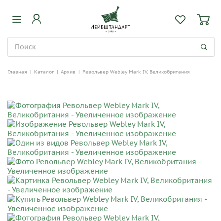
Главная
|
Каталог
|
Архив
|
Револьвер Webley Mark IV, Великобритания