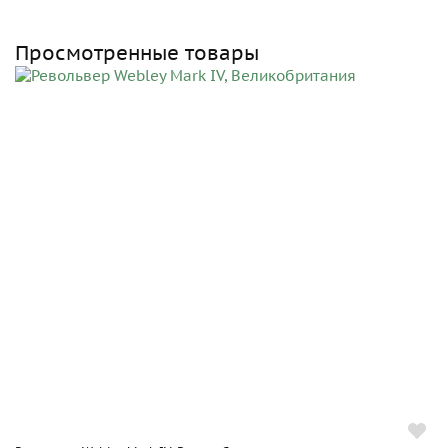
Просмотренные товары