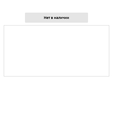
Нет в наличии