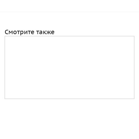
Смотрите также