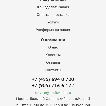
Как сделать заказ
Оплата и доставка
Услуги
Униформа на заказ
О компании
О нас
Клиенты
Отзывы
Контакты
+7 (495) 694 0 700
+7 (905) 716 6 122
service@antikvariat.ru
Москва, Большой Саввинский пер., д.9, стр. 3
пн-пт с 11:00 до 19:00 сб и вс – выходной