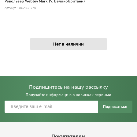
Револьвер Webley Mark IV, Великобритания
Артикул: 103465-270
Нет в наличии
Подпишитесь на нашу рассылку
Получайте информацию о новинках первыми
Подписаться
Покупателям