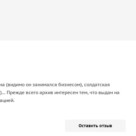
а (видимо он занимался бизнесом), солдатская
.. Прежде всего архив интересен тем, что выдан на
ацией.
Оставить отзыв