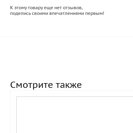
К этому товару еще нет отзывов,
поделись своими впечатлениями первым!
Смотрите также