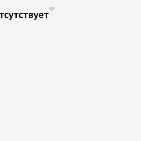
тсутствует