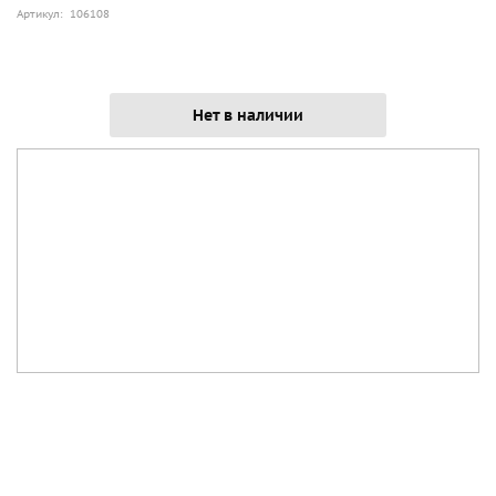
Артикул: 106108
Нет в наличии