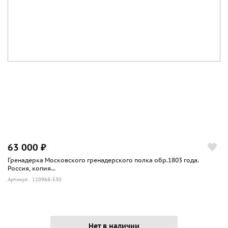
63 000 ₽
Гренадерка Московского гренадерского полка обр.1803 года.
Россия, копия...
Артикул: 110968-530
Нет в наличии