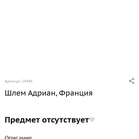
Артикул: 24946
Шлем Адриан, Франция
Предмет отсутствует
Описание