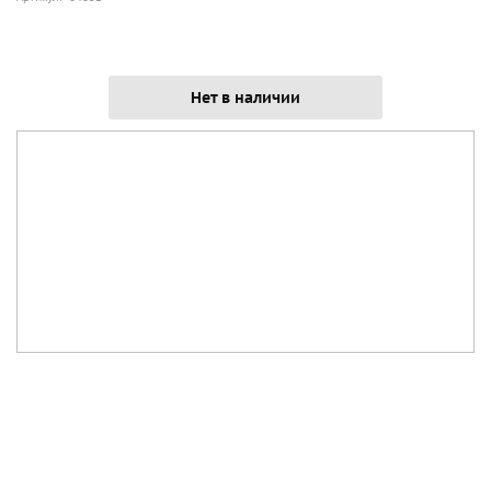
Нет в наличии