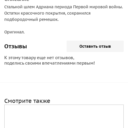
Стальной шлем Адриана периода Первой мировой войны.
Остатки красочного покрытия, сохранился
подбородочный ремешок.
Оригинал.
Отзывы
Оставить отзыв
К этому товару еще нет отзывов,
поделись своими впечатлениями первым!
Смотрите также