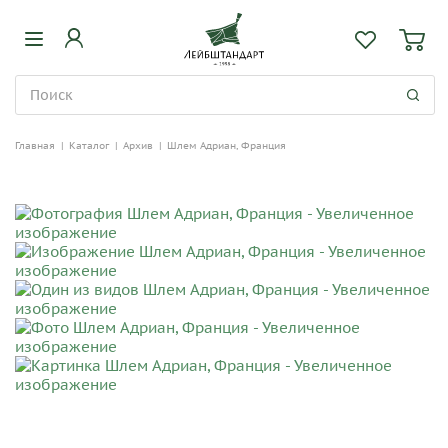
Главная
|
Каталог
|
Архив
|
Шлем Адриан, Франция