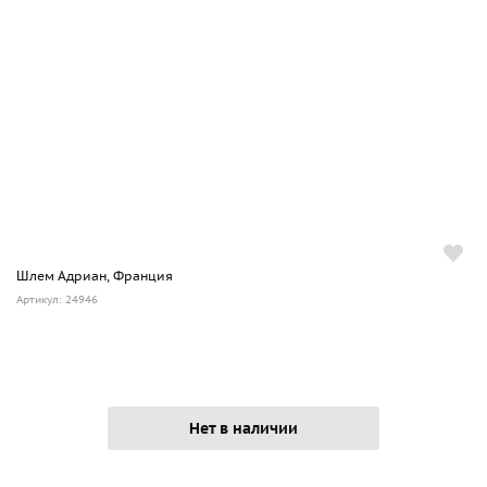
Шлем Адриан, Франция
Артикул: 24946
Нет в наличии