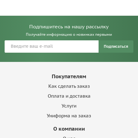
Подпишитесь на нашу рассылку
Получайте информацию о новинках первыми
Подписаться
Покупателям
Как сделать заказ
Оплата и доставка
Услуги
Униформа на заказ
О компании