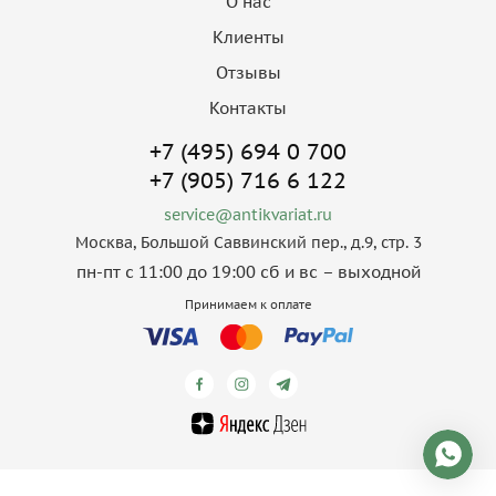
О нас
Клиенты
Отзывы
Контакты
+7 (495) 694 0 700
+7 (905) 716 6 122
service@antikvariat.ru
Москва, Большой Саввинский пер., д.9, стр. 3
пн-пт с 11:00 до 19:00 сб и вс – выходной
Принимаем к оплате