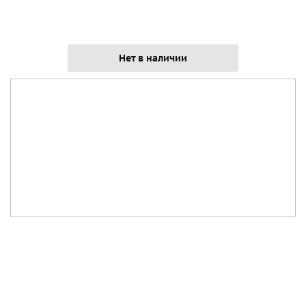
Нет в наличии