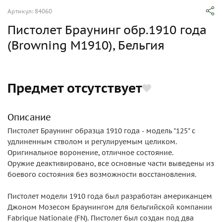
Артикул: 84060
Пистолет Браунинг обр.1910 года
(Browning M1910), Бельгия
Предмет отсутствует
Описание
Пистолет Браунинг образца 1910 года - модель "125" с
удлиненным стволом и регулируемым целиком.
Оригинальное воронение, отличное состояние.
Оружие деактивировано, все основные части выведены из
боевого состояния без возможности восстановления.
Пистолет модели 1910 года был разработан американцем
Джоном Мозесом Браунингом для бельгийской компании
Fabrique Nationale (FN). Пистолет был создан под два