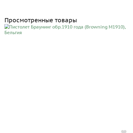
Просмотренные товары