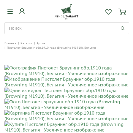
Главная
|
Каталог
|
Архив
|
Пистолет Браунинг обр.1910 года (Browning M1910), Бельгия