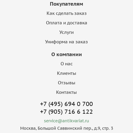
Покупателям
Как сделать заказ
Оплата и доставка
Услуги
Униформа на заказ
О компании
О нас
Клиенты
Отзывы
Контакты
+7 (495) 694 0 700
+7 (905) 716 6 122
service@antikvariat.ru
Москва, Большой Саввинский пер., д.9, стр. 3