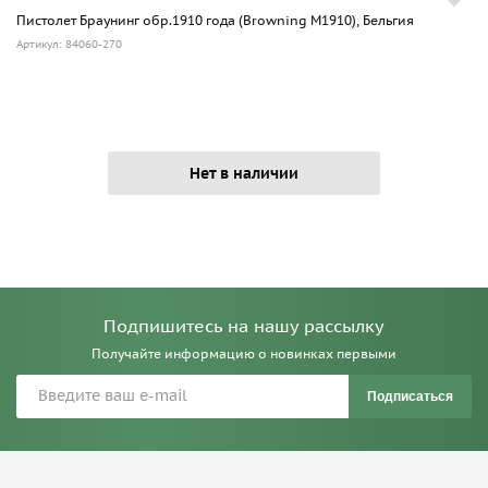
Пистолет Браунинг обр.1910 года (Browning M1910), Бельгия
Артикул: 84060-270
Нет в наличии
Подпишитесь на нашу рассылку
Получайте информацию о новинках первыми
Подписаться