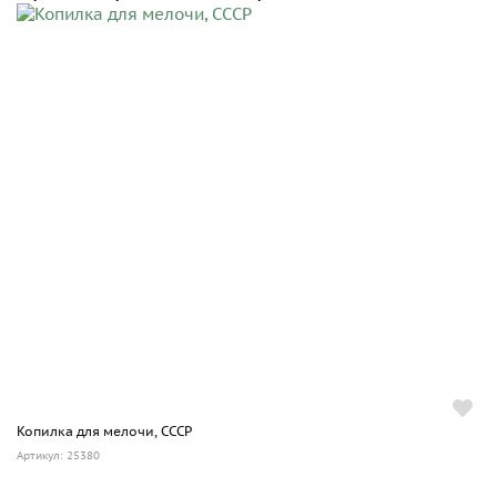
Копилка для мелочи, СССР
Артикул: 25380