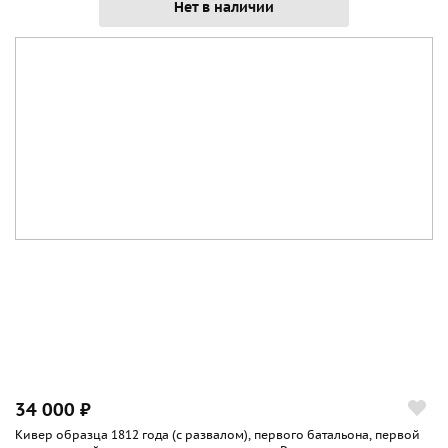
Нет в наличии
34 000 ₽
Кивер образца 1812 года (с развалом), первого батальона, первой