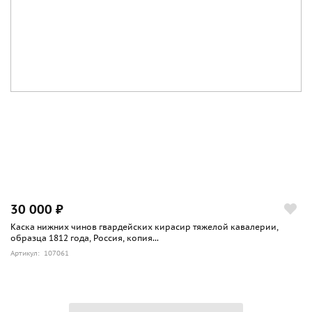
30 000 ₽
Каска нижних чинов гвардейских кирасир тяжелой кавалерии,
образца 1812 года, Россия, копия...
Артикул: 107061