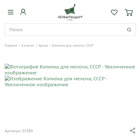
Главная
|
Каталог
|
Архив
|
Копилка для мелочи, СССР
Артикул: 25380