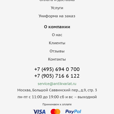
Услуги
Униформа на заказ
О компании
О нас
Клиенты
Отзывы
Контакты
+7 (495) 694 0 700
+7 (905) 716 6 122
service@antikvariat.ru
Москва, Большой Саввинский пер., д.9, стр. 3
пн-пт с 11:00 до 19:00 сб и вс – выходной
Принимаем к оплате