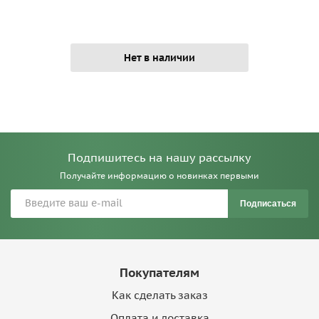
Нет в наличии
Подпишитесь на нашу рассылку
Получайте информацию о новинках первыми
Подписаться
Покупателям
Как сделать заказ
Оплата и доставка