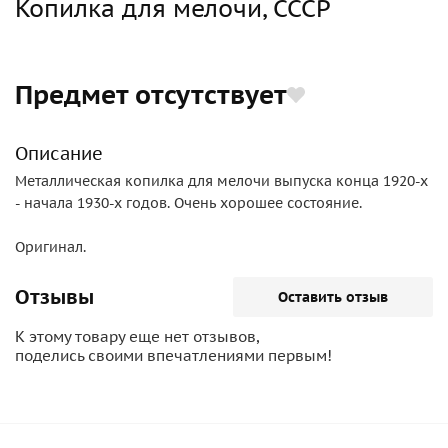
Копилка для мелочи, СССР
Предмет отсутствует
Описание
Металлическая копилка для мелочи выпуска конца 1920-х
- начала 1930-х годов. Очень хорошее состояние.
Оригинал.
Отзывы
Оставить отзыв
К этому товару еще нет отзывов,
поделись своими впечатлениями первым!