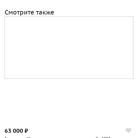
Смотрите также
63 000 ₽