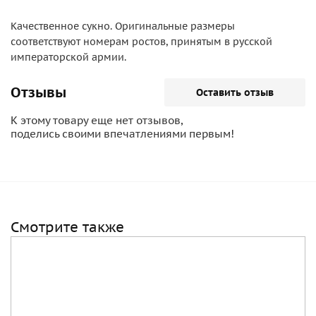
Качественное сукно. Оригинальные размеры
соответствуют номерам ростов, принятым в русской
императорской армии.
Отзывы
Оставить отзыв
К этому товару еще нет отзывов,
поделись своими впечатлениями первым!
Смотрите также