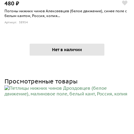
480 ₽
Погоны нижних чинов Алексеевцев (белое движение), синее поле с
белым кантом, Россия, копия...
Артикул: 38954
Нет в наличии
Просмотренные товары