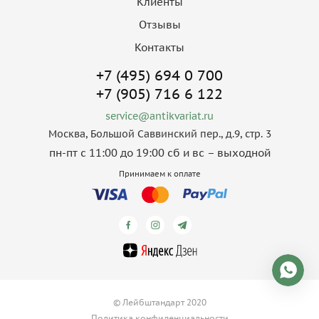
Клиенты
Отзывы
Контакты
+7 (495) 694 0 700
+7 (905) 716 6 122
service@antikvariat.ru
Москва, Большой Саввинский пер., д.9, стр. 3
пн-пт с 11:00 до 19:00 сб и вс – выходной
Принимаем к оплате
© Лейбштандарт 2020
Политика конфиденциальности