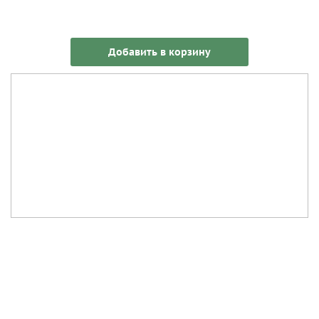
Добавить в корзину