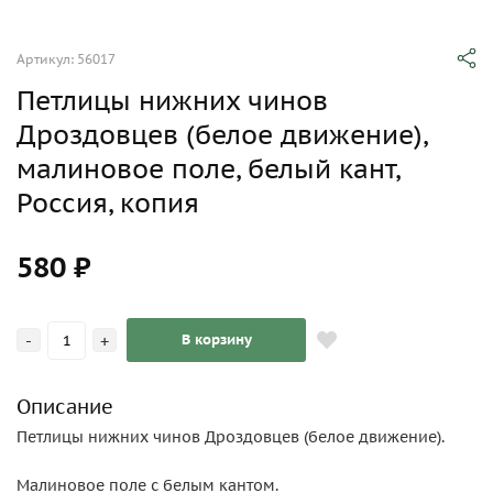
Артикул: 56017
Петлицы нижних чинов
Дроздовцев (белое движение),
малиновое поле, белый кант,
Россия, копия
580 ₽
-
+
В корзину
Описание
Петлицы нижних чинов Дроздовцев (белое движение).
Малиновое поле с белым кантом.