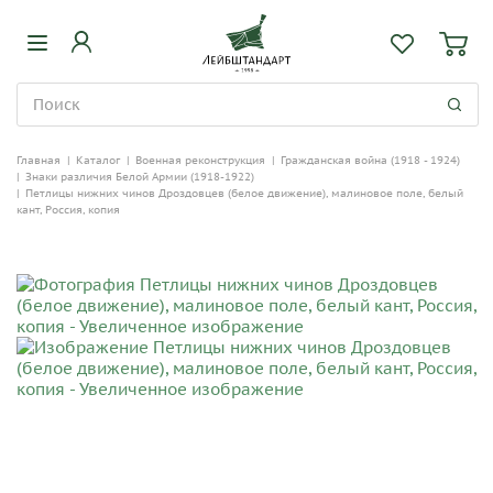
Главная
|
Каталог
|
Военная реконструкция
|
Гражданская война (1918 - 1924)
|
Знаки различия Белой Армии (1918-1922)
|
Петлицы нижних чинов Дроздовцев (белое движение), малиновое поле, белый
кант, Россия, копия