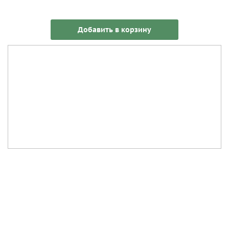
Добавить в корзину