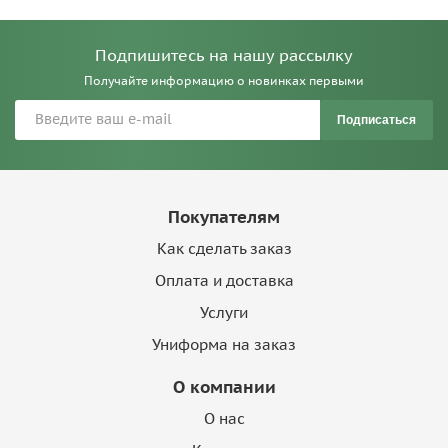
Подпишитесь на нашу рассылку
Получайте информацию о новинках первыми
Подписаться
Покупателям
Как сделать заказ
Оплата и доставка
Услуги
Униформа на заказ
О компании
О нас