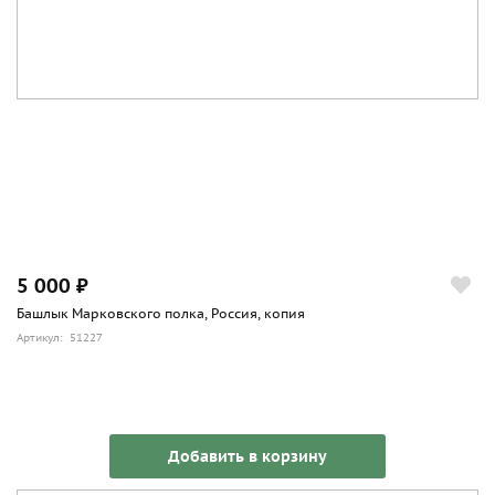
5 000 ₽
Башлык Марковского полка, Россия, копия
Артикул: 51227
Добавить в корзину