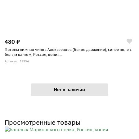
480 ₽
Погоны нижних чинов Алексеевцев (белое движение), синее поле с
белым кантом, Россия, копия...
Артикул: 38954
Нет в наличии
Просмотренные товары