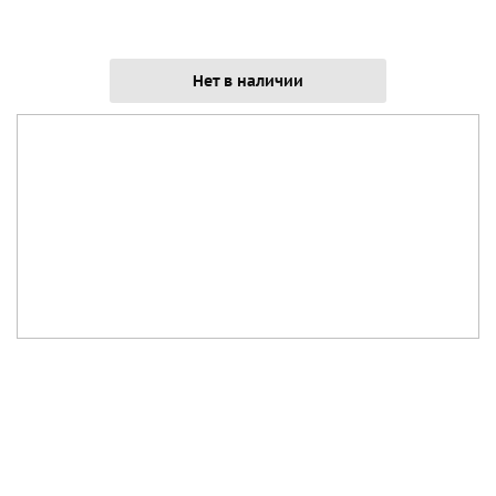
Нет в наличии