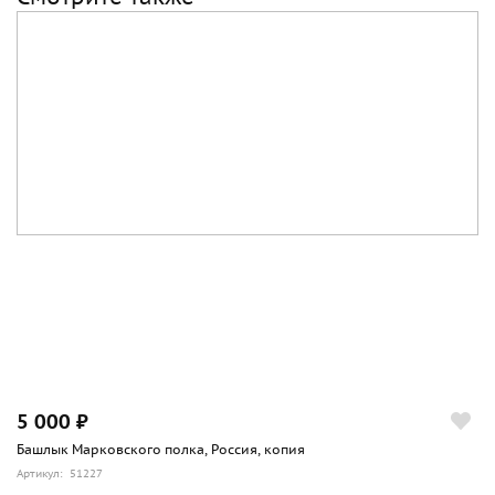
5 000 ₽
Башлык Марковского полка, Россия, копия
Артикул: 51227