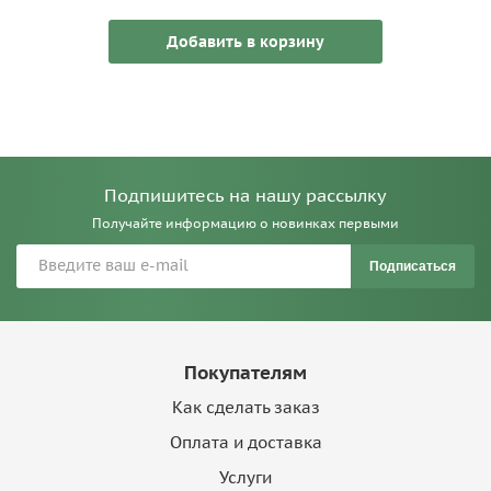
Добавить в корзину
Подпишитесь на нашу рассылку
Получайте информацию о новинках первыми
Подписаться
Покупателям
Как сделать заказ
Оплата и доставка
Услуги