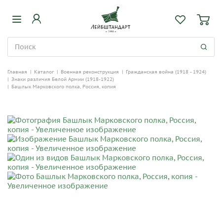
Главная
|
Каталог
|
Военная реконструкция
|
Гражданская война (1918 - 1924)
|
Знаки различия Белой Армии (1918-1922)
|
Башлык Марковского полка, Россия, копия