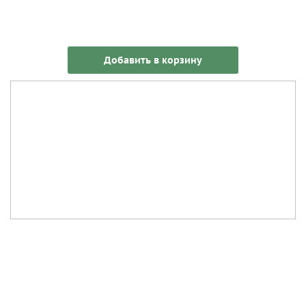
Добавить в корзину