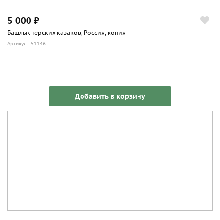
5 000 ₽
Башлык терских казаков, Россия, копия
Артикул: 51146
Добавить в корзину