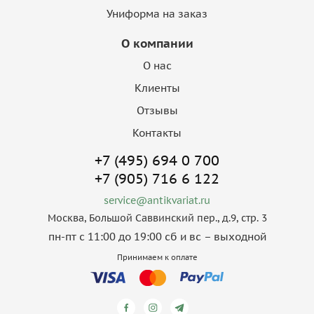
Униформа на заказ
О компании
О нас
Клиенты
Отзывы
Контакты
+7 (495) 694 0 700
+7 (905) 716 6 122
service@antikvariat.ru
Москва, Большой Саввинский пер., д.9, стр. 3
пн-пт с 11:00 до 19:00 сб и вс – выходной
Принимаем к оплате