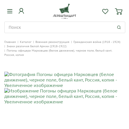
Главная
|
Каталог
|
Военная реконструкция
|
Гражданская война (1918 - 1924)
|
Знаки различия Белой Армии (1918-1922)
|
Погоны офицера Марковцев (белое движение), черное поле, белый кант,
Россия, копия