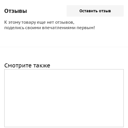
Отзывы
Оставить отзыв
К этому товару еще нет отзывов,
поделись своими впечатлениями первым!
Смотрите также