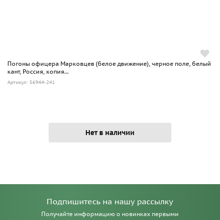
Погоны офицера Марковцев (белое движение), черное поле, белый
кант, Россия, копия...
Артикул: 56944-241
Нет в наличии
Подпишитесь на нашу рассылку
Получайте информацию о новинках первыми