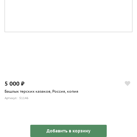
5 000 ₽
Башлык терских казаков, Россия, копия
Артикул: 51146
Добавить в корзину