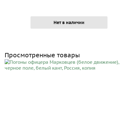
Нет в наличии
Просмотренные товары