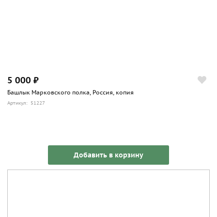
5 000 ₽
Башлык Марковского полка, Россия, копия
Артикул: 51227
Добавить в корзину