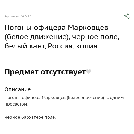
Артикул: 56944
Погоны офицера Марковцев
(белое движение), черное поле,
белый кант, Россия, копия
Предмет отсутствует
Описание
Погоны офицера Марковцев (белое движение) с одним
просветом.
Черное бархатное поле.