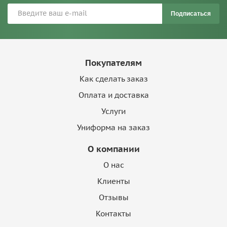
Подписаться
Покупателям
Как сделать заказ
Оплата и доставка
Услуги
Униформа на заказ
О компании
О нас
Клиенты
Отзывы
Контакты