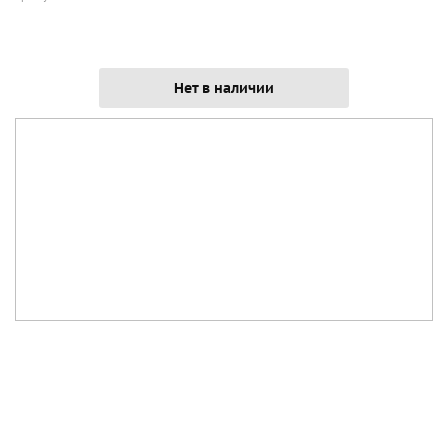
Нет в наличии