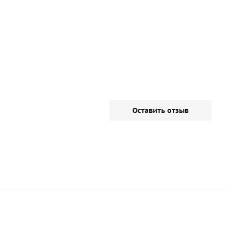
Оставить отзыв