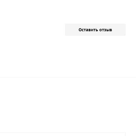
Оставить отзыв