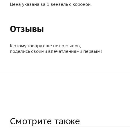
Цена указана за 1 вензель с короной.
Отзывы
К этому товару еще нет отзывов,
поделись своими впечатлениями первым!
Смотрите также