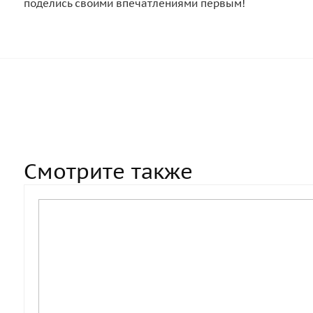
поделись своими впечатлениями первым!
Смотрите также