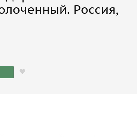
олоченный. Россия,