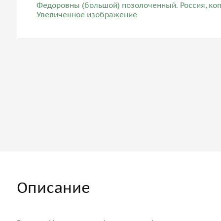
Описание