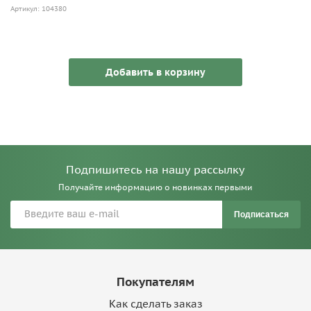
Артикул: 104380
Добавить в корзину
Подпишитесь на нашу рассылку
Получайте информацию о новинках первыми
Подписаться
Покупателям
Как сделать заказ