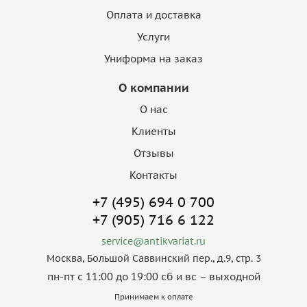
Оплата и доставка
Услуги
Униформа на заказ
О компании
О нас
Клиенты
Отзывы
Контакты
+7 (495) 694 0 700
+7 (905) 716 6 122
service@antikvariat.ru
Москва, Большой Саввинский пер., д.9, стр. 3
пн-пт с 11:00 до 19:00 сб и вс – выходной
Принимаем к оплате