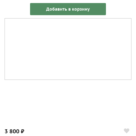
Добавить в корзину
3 800 ₽