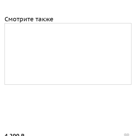
Смотрите также
4 200 ₽