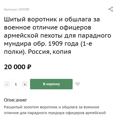
Артикул: 104380
Шитый воротник и обшлага за
военное отличие офицеров
армейской пехоты для парадного
мундира обр. 1909 года (1-е
полки). Россия, копия
20 000 ₽
-
+
В корзину
Описание
Расшитый золотом воротник и обшлага за военное
отличие для парадного мундира офицеров армейской