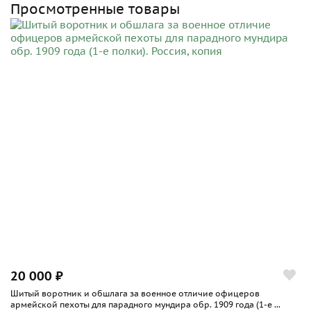
Просмотренные товары
20 000 ₽
Шитый воротник и обшлага за военное отличие офицеров
армейской пехоты для парадного мундира обр. 1909 года (1-е ...