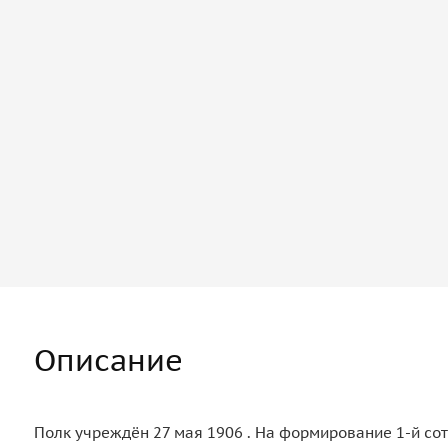
Описание
Полк учреждён 27 мая 1906 . На формирование 1-й сот