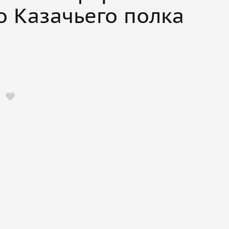
о Казачьего полка