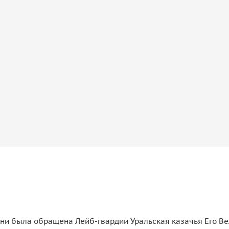
ни была обращена Лейб-гвардии Уральская казачья Его Вел