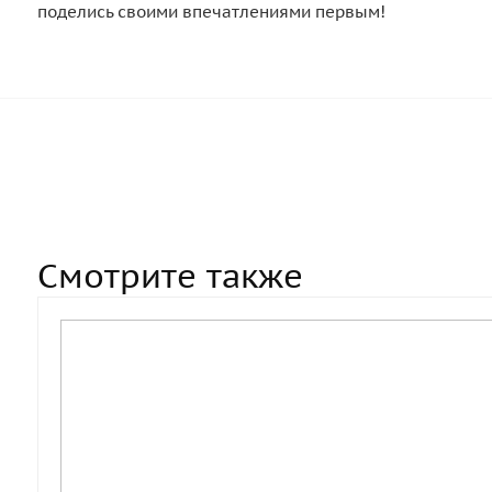
поделись своими впечатлениями первым!
Смотрите также