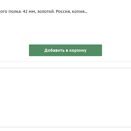
о полка. 42 мм, золотой. Россия, копия...
Добавить в корзину