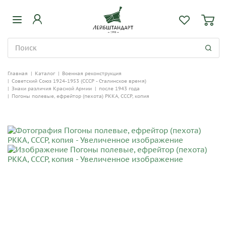
Главная
|
Каталог
|
Военная реконструкция
|
Советский Союз 1924-1953 (СССР - Сталинское время)
|
Знаки различия Красной Армии
|
после 1943 года
|
Погоны полевые, ефрейтор (пехота) РККА, СССР, копия