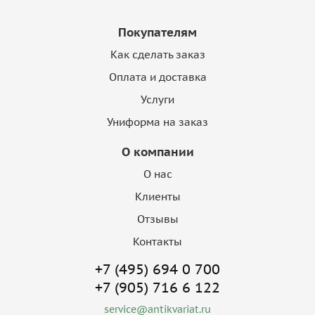
Покупателям
Как сделать заказ
Оплата и доставка
Услуги
Униформа на заказ
О компании
О нас
Клиенты
Отзывы
Контакты
+7 (495) 694 0 700
+7 (905) 716 6 122
service@antikvariat.ru