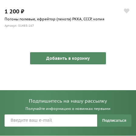
1 200 ₽
Погоны полевые, ефрейтор (пехота) РККА, СССР, копия
Артикул: 51483-167
Добавить в корзину
Подпишитесь на нашу рассылку
Получайте информацию о новинках первыми
Подписаться