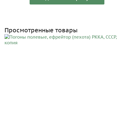
Просмотренные товары