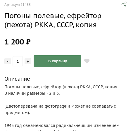
Артикул: 51483
Погоны полевые, ефрейтор
(пехота) РККА, СССР, копия
1 200 ₽
-
+
В корзину
Описание
Погоны полевые, ефрейтор (пехота) РККА, СССР, копия
В наличии размеры - 2 и 3.
(Цветопередача на фотографии может не совпадать с
предметом).
1943 год ознаменовался радикальнейшим изменением