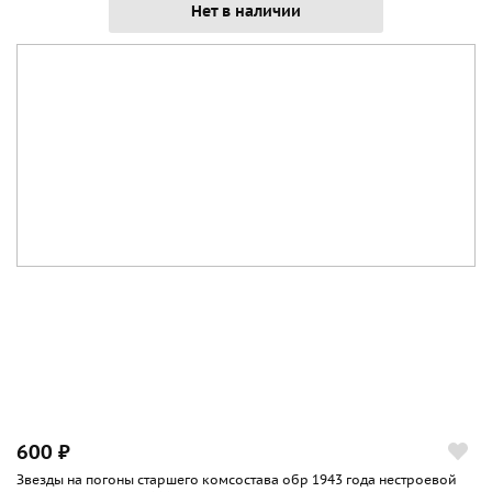
Нет в наличии
600 ₽
Звезды на погоны старшего комсостава обр 1943 года нестроевой