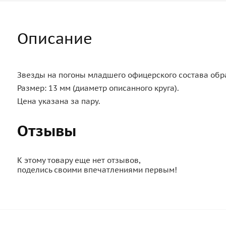
Описание
Звезды на погоны младшего офицерского состава обра
Размер: 13 мм (диаметр описанного круга).
Цена указана за пару.
Отзывы
К этому товару еще нет отзывов,
поделись своими впечатлениями первым!