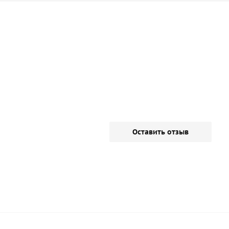
Оставить отзыв