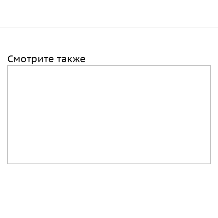
Смотрите также