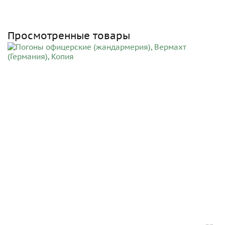
Просмотренные товары