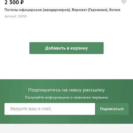
2 300 ₽
Погоны офицерские (жандармерия), Вермахт (Германия), Копия
Артикул: 36958
Добавить в корзину
Подпишитесь на нашу рассылку
Получайте информацию о новинках первыми
Подписаться