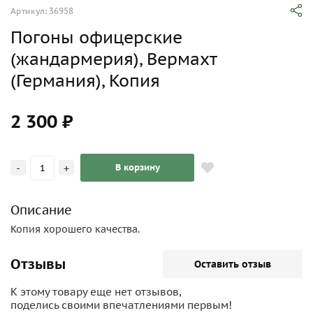
Артикул: 36958
Погоны офицерские
(жандармерия), Вермахт
(Германия), Копия
2 300 ₽
-
+
В корзину
Описание
Копия хорошего качества.
Отзывы
Оставить отзыв
К этому товару еще нет отзывов,
поделись своими впечатлениями первым!