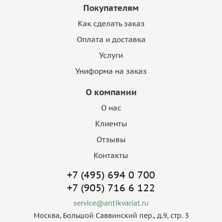
Покупателям
Как сделать заказ
Оплата и доставка
Услуги
Униформа на заказ
О компании
О нас
Клиенты
Отзывы
Контакты
+7 (495) 694 0 700
+7 (905) 716 6 122
service@antikvariat.ru
Москва, Большой Саввинский пер., д.9, стр. 3