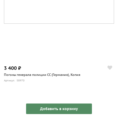
3 400 ₽
Погоны генерала полиции СС (Германия), Копия
Артикул: 58970
Добавить в корзину