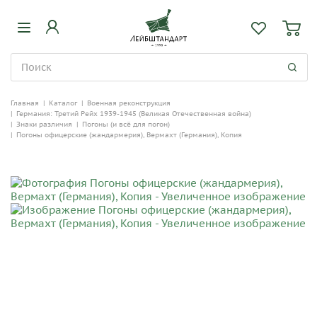
Главная
|
Каталог
|
Военная реконструкция
|
Германия: Третий Рейх 1939-1945 (Великая Отечественная война)
|
Знаки различия
|
Погоны (и всё для погон)
|
Погоны офицерские (жандармерия), Вермахт (Германия), Копия