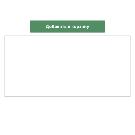
Добавить в корзину