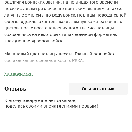
различия воинских званий. На петлицах того времени
носились знаки различия по воинским званиям, а также
латунные эмблемы по роду войск. Петлицы повседневной
формы одежды окантовывались выпушками различных
цветов. После восстановления погон в 1943 петлицы
сохранялись на некоторых типах военной формы как
знак (по цвету) родов войск.
Малиновый цвет петлиц - пехота. Главный род войск,
составляющий основной костяк РККА.
Читать целиком
Отзывы
Оставить отзыв
К этому товару еще нет отзывов,
поделись своими впечатлениями первым!