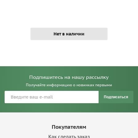
Нет в наличии
Подпишитесь на нашу рассылку
Получайте информацию о новинках первыми
Подписаться
Покупателям
Как сделать заказ