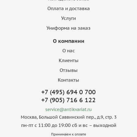
Оплата и доставка
Услуги
Униформа на заказ
О компании
О нас
Клиенты
Отзывы
Контакты
+7 (495) 694 0 700
+7 (905) 716 6 122
service@antikvariat.ru
Москва, Большой Саввинский пер., д.9, стр. 3
пн-пт с 11:00 до 19:00 сб и вс – выходной
Принимаем к оплате