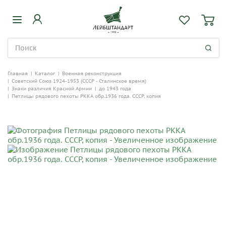
Главная
|
Каталог
|
Военная реконструкция
|
Советский Союз 1924-1953 (СССР - Сталинское время)
|
Знаки различия Красной Армии
|
до 1943 года
|
Петлицы рядового пехоты РККА обр.1936 года. СССР, копия