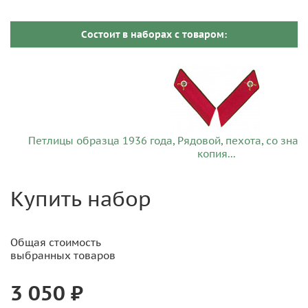
Cостоит в наборах c товаром:
Петлицы образца 1936 года, Рядовой, пехота, со знак
копия...
Купить набор
Общая стоимость
выбранных товаров
3 050 ₽