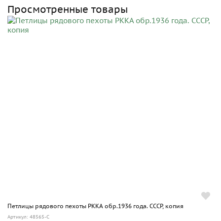
Просмотренные товары
Петлицы рядового пехоты РККА обр.1936 года. СССР, копия
Артикул: 48565-С