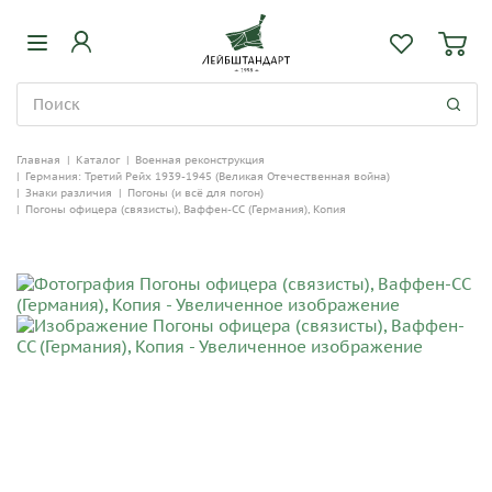
Главная
|
Каталог
|
Военная реконструкция
|
Германия: Третий Рейх 1939-1945 (Великая Отечественная война)
|
Знаки различия
|
Погоны (и всё для погон)
|
Погоны офицера (связисты), Ваффен-СС (Германия), Копия