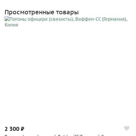
Просмотренные товары
2 300 ₽