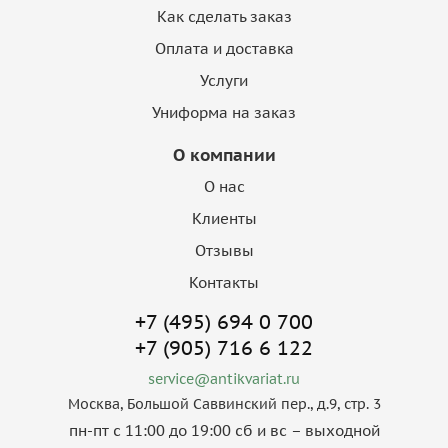
Как сделать заказ
Оплата и доставка
Услуги
Униформа на заказ
О компании
О нас
Клиенты
Отзывы
Контакты
+7 (495) 694 0 700
+7 (905) 716 6 122
service@antikvariat.ru
Москва, Большой Саввинский пер., д.9, стр. 3
пн-пт с 11:00 до 19:00 сб и вс – выходной