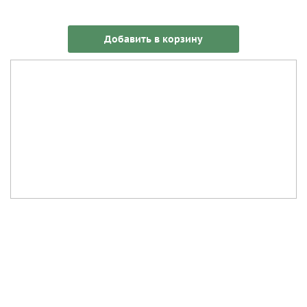
Добавить в корзину