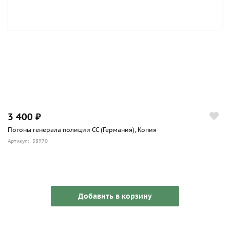
3 400 ₽
Погоны генерала полиции СС (Германия), Копия
Артикул: 58970
Добавить в корзину