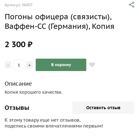
Артикул: 36007
Погоны офицера (связисты),
Ваффен-СС (Германия), Копия
2 300 ₽
-
+
В корзину
Описание
Копия хорошего качества.
Отзывы
Оставить отзыв
К этому товару еще нет отзывов,
поделись своими впечатлениями первым!