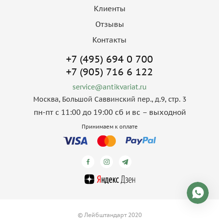
Клиенты
Отзывы
Контакты
+7 (495) 694 0 700
+7 (905) 716 6 122
service@antikvariat.ru
Москва, Большой Саввинский пер., д.9, стр. 3
пн-пт с 11:00 до 19:00 сб и вс – выходной
Принимаем к оплате
© Лейбштандарт 2020