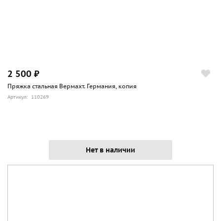
2 500 ₽
Пряжка стальная Вермахт. Германия, копия
Артикул: 110269
Нет в наличии