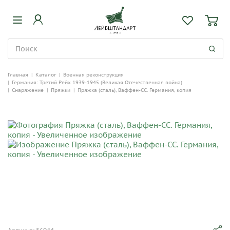
Главная
|
Каталог
|
Военная реконструкция
|
Германия: Третий Рейх 1939-1945 (Великая Отечественная война)
|
Снаряжение
|
Пряжки
|
Пряжка (сталь), Ваффен-СС. Германия, копия