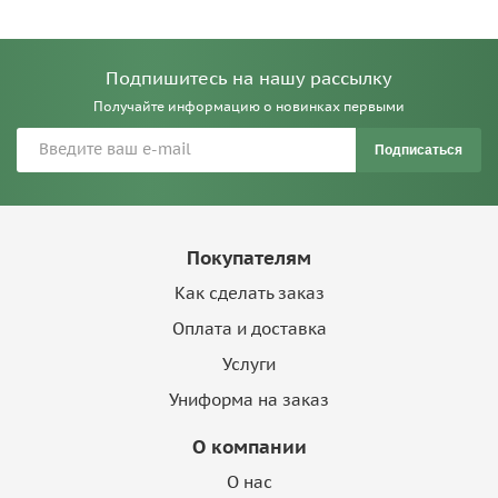
Подпишитесь на нашу рассылку
Получайте информацию о новинках первыми
Подписаться
Покупателям
Как сделать заказ
Оплата и доставка
Услуги
Униформа на заказ
О компании
О нас