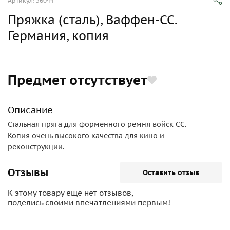
Артикул: 56044
Пряжка (сталь), Ваффен-СС.
Германия, копия
Предмет отсутствует
Описание
Стальная пряга для форменного ремня войск СС.
Копия очень высокого качества для кино и
реконструкции.
Отзывы
Оставить отзыв
К этому товару еще нет отзывов,
поделись своими впечатлениями первым!