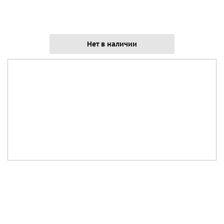
Нет в наличии