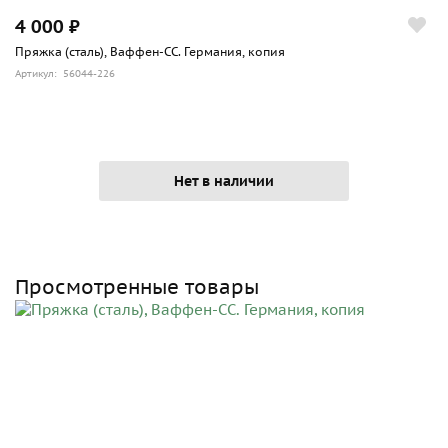
4 000 ₽
Пряжка (сталь), Ваффен-СС. Германия, копия
Артикул: 56044-226
Нет в наличии
Просмотренные товары