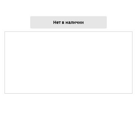
Нет в наличии