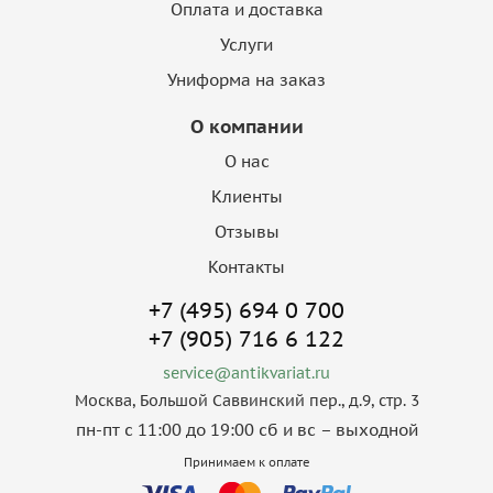
Оплата и доставка
Услуги
Униформа на заказ
О компании
О нас
Клиенты
Отзывы
Контакты
+7 (495) 694 0 700
+7 (905) 716 6 122
service@antikvariat.ru
Москва, Большой Саввинский пер., д.9, стр. 3
пн-пт с 11:00 до 19:00 сб и вс – выходной
Принимаем к оплате