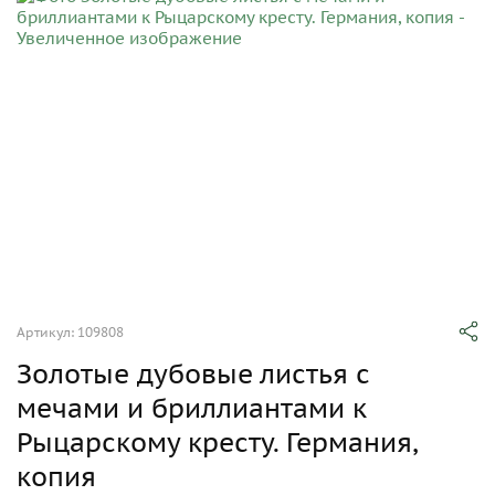
Артикул: 109808
Золотые дубовые листья с
мечами и бриллиантами к
Рыцарскому кресту. Германия,
копия