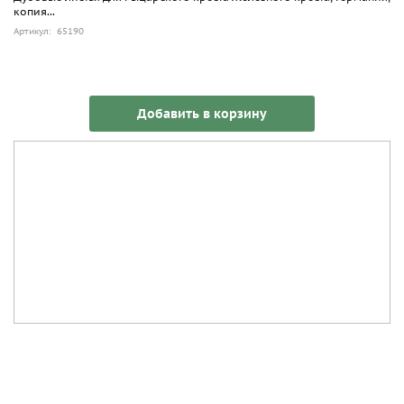
копия...
Артикул: 65190
Добавить в корзину