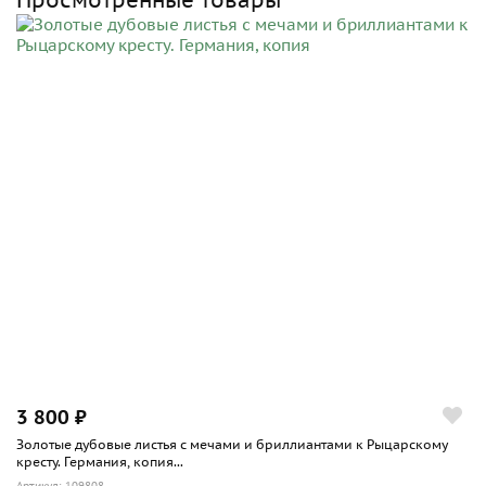
3 800 ₽
Золотые дубовые листья с мечами и бриллиантами к Рыцарскому
кресту. Германия, копия...
Артикул: 109808