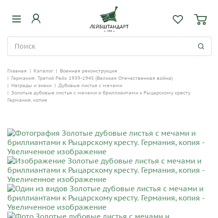
Главная
|
Каталог
|
Военная реконструкция
|
Германия: Третий Рейх 1939-1945 (Великая Отечественная война)
|
Награды и знаки
|
Дубовые листья с мечами
|
Золотые дубовые листья с мечами и бриллиантами к Рыцарскому кресту.
Германия, копия