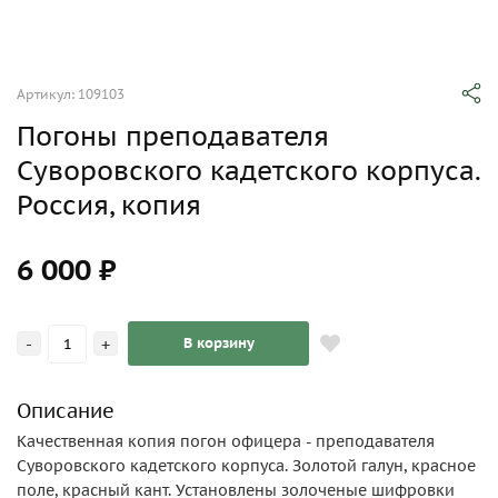
Артикул: 109103
Погоны преподавателя
Суворовского кадетского корпуса.
Россия, копия
6 000 ₽
-
+
В корзину
Описание
Качественная копия погон офицера - преподавателя
Суворовского кадетского корпуса. Золотой галун, красное
поле, красный кант. Установлены золоченые шифровки