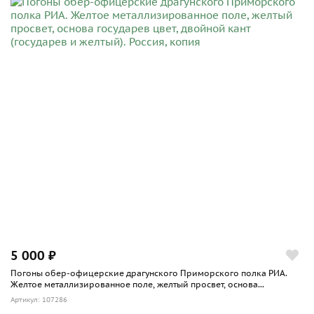
5 000 ₽
Погоны обер-офицерские драгунского Приморского полка РИА.
Желтое металлизированное поле, желтый просвет, основа...
Артикул: 107286