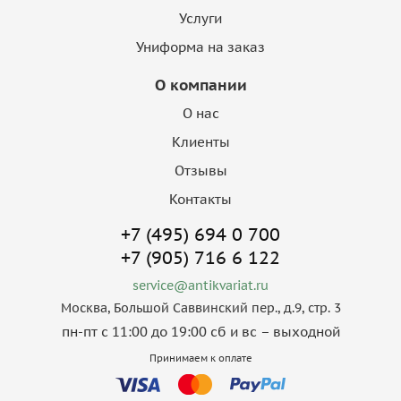
Услуги
Униформа на заказ
О компании
О нас
Клиенты
Отзывы
Контакты
+7 (495) 694 0 700
+7 (905) 716 6 122
service@antikvariat.ru
Москва, Большой Саввинский пер., д.9, стр. 3
пн-пт с 11:00 до 19:00 сб и вс – выходной
Принимаем к оплате