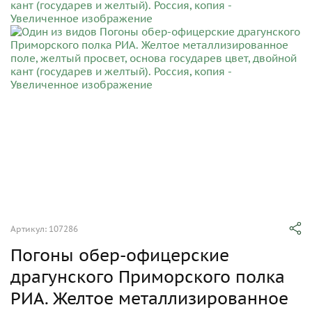
Артикул: 107286
Погоны обер-офицерские
драгунского Приморского полка
РИА. Желтое металлизированное