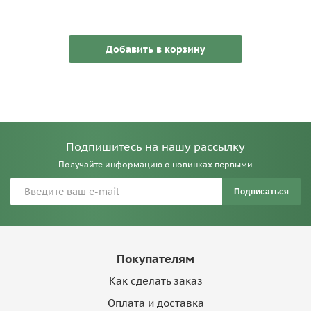
Добавить в корзину
Подпишитесь на нашу рассылку
Получайте информацию о новинках первыми
Подписаться
Покупателям
Как сделать заказ
Оплата и доставка