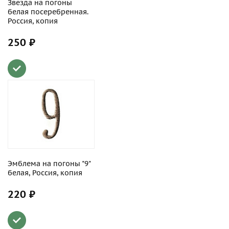
Звезда на погоны
белая посеребренная.
Россия, копия
250 ₽
Эмблема на погоны "9"
белая, Россия, копия
220 ₽