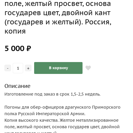
поле, желтый просвет, основа
государев цвет, двойной кант
(государев и желтый). Россия,
копия
5 000 ₽
-
+
В корзину
Описание
Изготовление под заказ в срок 1,5-2,5 недель.
Погоны для обер-офицеров драгунского Приморского
полка Русской Императорской Армии.
Копия высокого качества. Желтое металлизированное
поле, желтый просвет, основа государев цвет, двойной