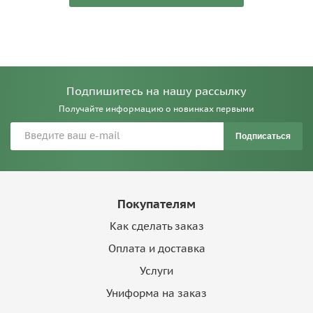
Подпишитесь на нашу рассылку
Получайте информацию о новинках первыми
Подписаться
Покупателям
Как сделать заказ
Оплата и доставка
Услуги
Униформа на заказ