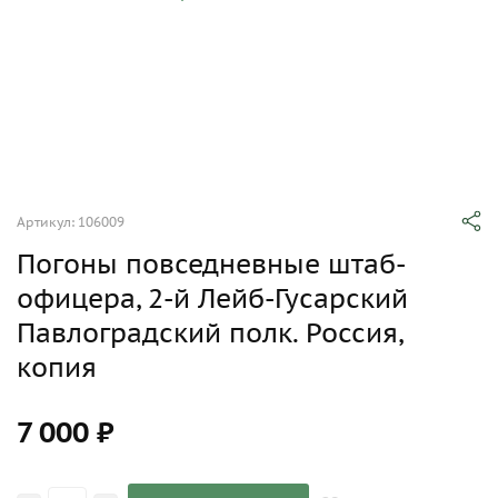
Артикул: 106009
Погоны повседневные штаб-
офицера, 2-й Лейб-Гусарский
Павлоградский полк. Россия,
копия
7 000 ₽