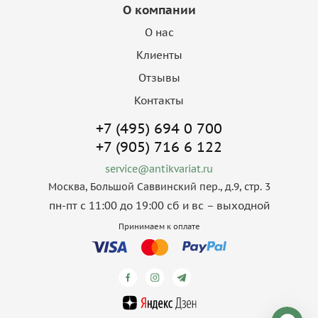
О компании
О нас
Клиенты
Отзывы
Контакты
+7 (495) 694 0 700
+7 (905) 716 6 122
service@antikvariat.ru
Москва, Большой Саввинский пер., д.9, стр. 3
пн-пт с 11:00 до 19:00 сб и вс – выходной
Принимаем к оплате