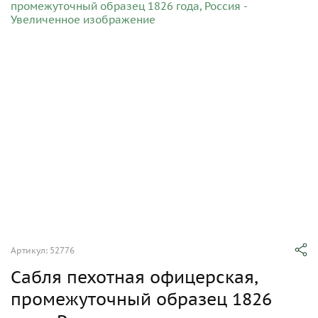
Артикул: 52776
Сабля пехотная офицерская,
промежуточный образец 1826