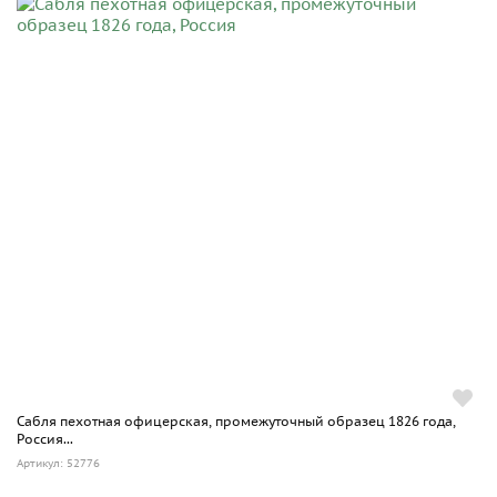
Сабля пехотная офицерская, промежуточный образец 1826 года,
Россия...
Артикул: 52776