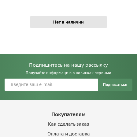
Нет в наличии
Подпишитесь на нашу рассылку
Получайте информацию о новинках первыми
Подписаться
Покупателям
Как сделать заказ
Оплата и доставка