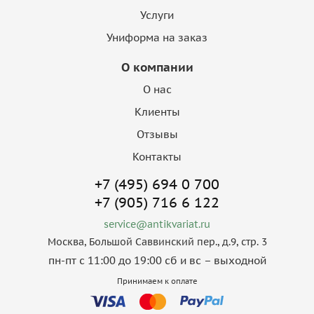
Услуги
Униформа на заказ
О компании
О нас
Клиенты
Отзывы
Контакты
+7 (495) 694 0 700
+7 (905) 716 6 122
service@antikvariat.ru
Москва, Большой Саввинский пер., д.9, стр. 3
пн-пт с 11:00 до 19:00 сб и вс – выходной
Принимаем к оплате