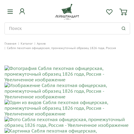
Главная
|
Каталог
|
Архив
|
Сабля пехотная офицерская, промежуточный образец 1826 года, Россия