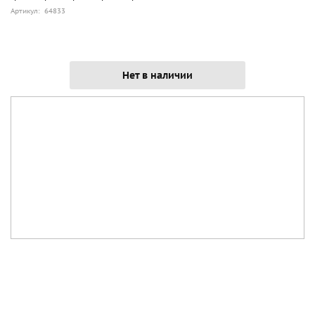
Артикул: 64833
Нет в наличии