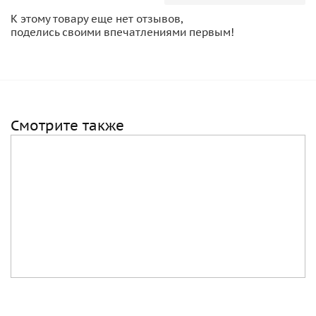
К этому товару еще нет отзывов,
поделись своими впечатлениями первым!
Смотрите также