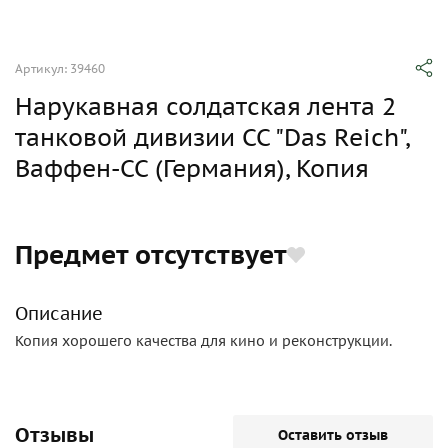
Артикул: 39460
Нарукавная солдатская лента 2
танковой дивизии СС "Das Reich",
Ваффен-СС (Германия), Копия
Предмет отсутствует
Описание
Копия хорошего качества для кино и реконструкции.
Отзывы
Оставить отзыв