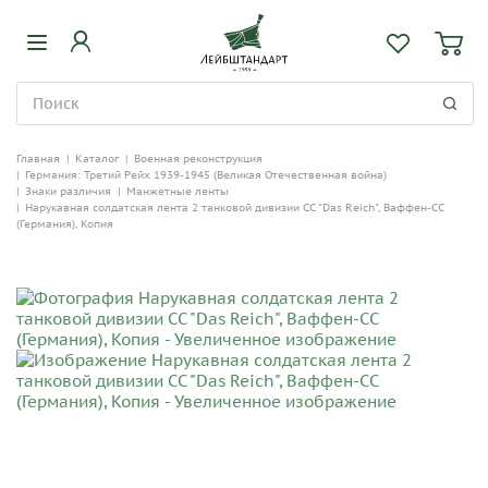
Главная
|
Каталог
|
Военная реконструкция
|
Германия: Третий Рейх 1939-1945 (Великая Отечественная война)
|
Знаки различия
|
Манжетные ленты
|
Нарукавная солдатская лента 2 танковой дивизии СС "Das Reich", Ваффен-СС
(Германия), Копия