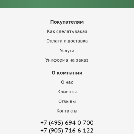
Покупателям
Как сделать заказ
Оплата и доставка
Услуги
Униформа на заказ
О компании
О нас
Клиенты
Отзывы
Контакты
+7 (495) 694 0 700
+7 (905) 716 6 122