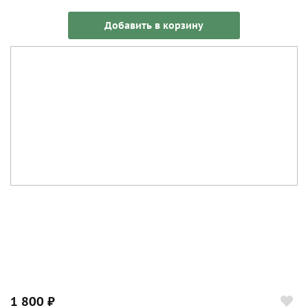
Добавить в корзину
1 800 ₽