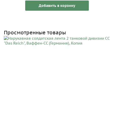
Добавить в корзину
Просмотренные товары