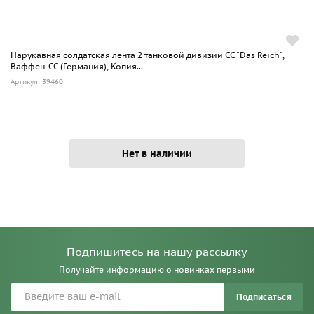
Нарукавная солдатская лента 2 танковой дивизии СС "Das Reich",
Ваффен-СС (Германия), Копия...
Артикул: 39460
Нет в наличии
Подпишитесь на нашу рассылку
Получайте информацию о новинках первыми
Подписаться