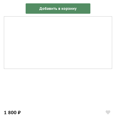
Добавить в корзину
1 800 ₽