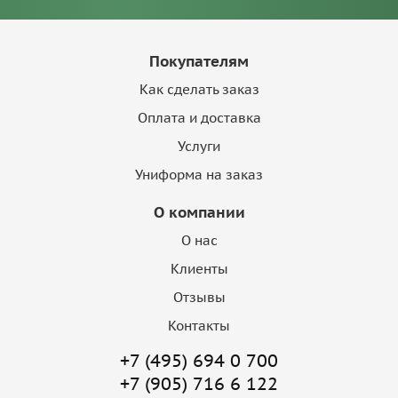
Покупателям
Как сделать заказ
Оплата и доставка
Услуги
Униформа на заказ
О компании
О нас
Клиенты
Отзывы
Контакты
+7 (495) 694 0 700
+7 (905) 716 6 122