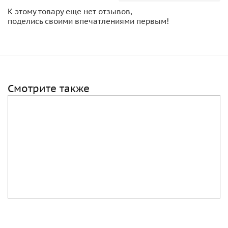
К этому товару еще нет отзывов,
поделись своими впечатлениями первым!
Смотрите также