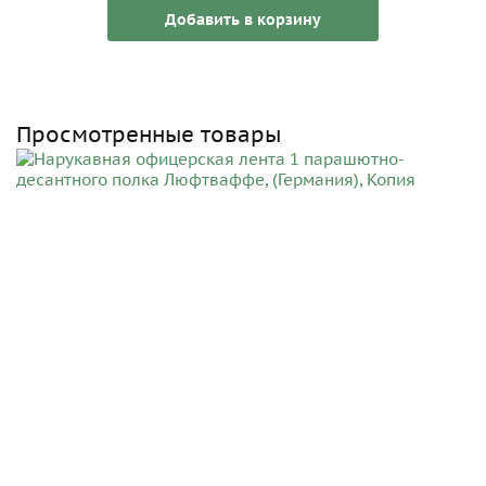
Добавить в корзину
Просмотренные товары