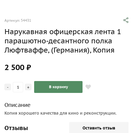
Артикул: 54431
Нарукавная офицерская лента 1
парашютно-десантного полка
Люфтваффе, (Германия), Копия
2 500 ₽
-
+
В корзину
Описание
Копия хорошего качества для кино и реконструкции.
Отзывы
Оставить отзыв