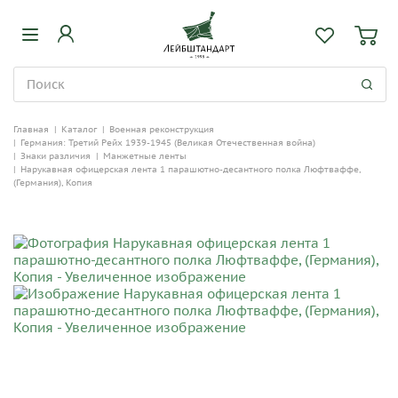
Главная
|
Каталог
|
Военная реконструкция
|
Германия: Третий Рейх 1939-1945 (Великая Отечественная война)
|
Знаки различия
|
Манжетные ленты
|
Нарукавная офицерская лента 1 парашютно-десантного полка Люфтваффе,
(Германия), Копия