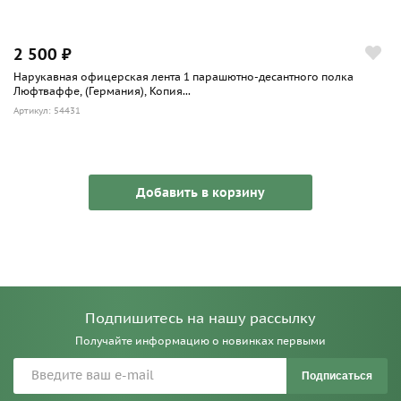
2 500 ₽
Нарукавная офицерская лента 1 парашютно-десантного полка
Люфтваффе, (Германия), Копия...
Артикул: 54431
Добавить в корзину
Подпишитесь на нашу рассылку
Получайте информацию о новинках первыми
Подписаться