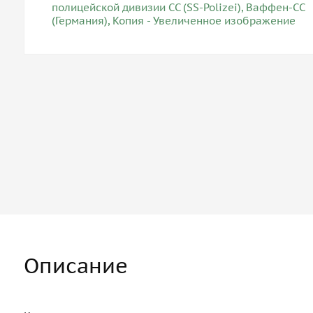
Описание