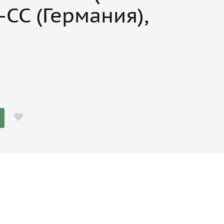
-СС (Германия),