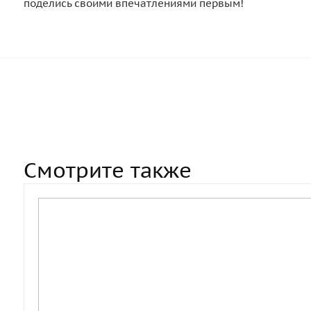
поделись своими впечатлениями первым!
Смотрите также