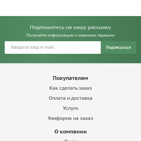
Подпишитесь на нашу рассылку
Получайте информацию о новинках первыми
Подписаться
Покупателям
Как сделать заказ
Оплата и доставка
Услуги
Униформа на заказ
О компании