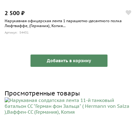
2 500 ₽
Нарукавная офицерская лента 1 парашютно-десантного полка
Люфтваффе, (Германия), Копия...
Артикул: 54431
Добавить в корзину
Просмотренные товары