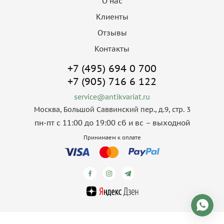
О нас
Клиенты
Отзывы
Контакты
+7 (495) 694 0 700
+7 (905) 716 6 122
service@antikvariat.ru
Москва, Большой Саввинский пер., д.9, стр. 3
пн-пт с 11:00 до 19:00 сб и вс – выходной
Принимаем к оплате