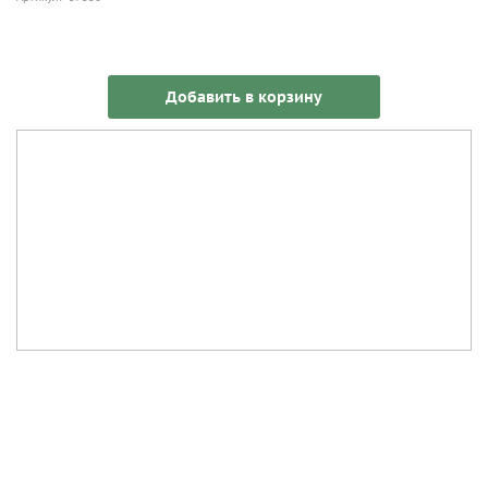
Добавить в корзину