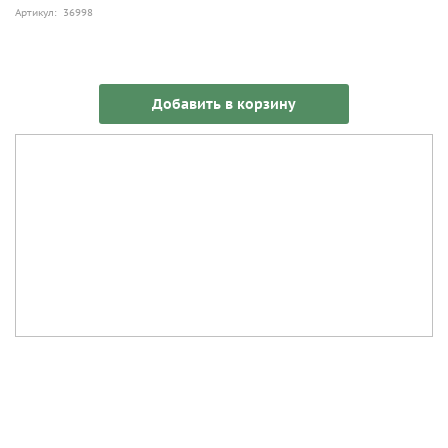
Артикул: 36998
Добавить в корзину