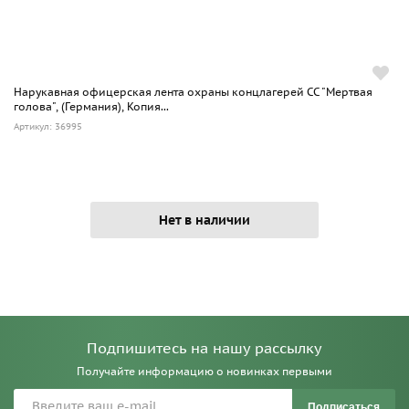
Нарукавная офицерская лента охраны концлагерей СС "Мертвая
голова", (Германия), Копия...
Артикул: 36995
Нет в наличии
Подпишитесь на нашу рассылку
Получайте информацию о новинках первыми
Подписаться