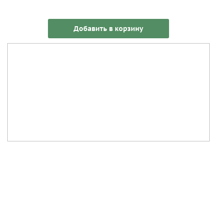
Добавить в корзину