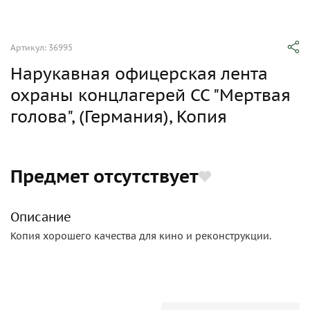
Артикул: 36995
Нарукавная офицерская лента
охраны концлагерей СС "Мертвая
голова", (Германия), Копия
Предмет отсутствует
Описание
Копия хорошего качества для кино и реконструкции.