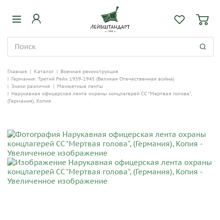
Главная
|
Каталог
|
Военная реконструкция
|
Германия: Третий Рейх 1939-1945 (Великая Отечественная война)
|
Знаки различия
|
Манжетные ленты
|
Нарукавная офицерская лента охраны концлагерей СС "Мертвая голова",
(Германия), Копия