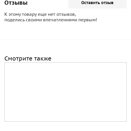
Отзывы
Оставить отзыв
К этому товару еще нет отзывов,
поделись своими впечатлениями первым!
Смотрите также