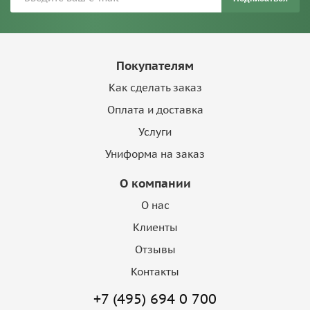
Покупателям
Как сделать заказ
Оплата и доставка
Услуги
Униформа на заказ
О компании
О нас
Клиенты
Отзывы
Контакты
+7 (495) 694 0 700