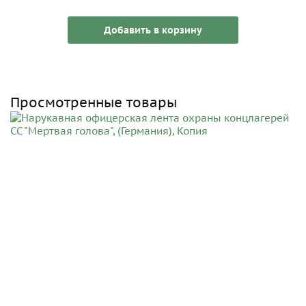
Добавить в корзину
Просмотренные товары