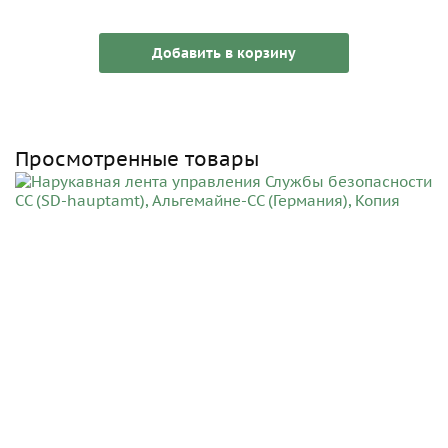
Добавить в корзину
Просмотренные товары