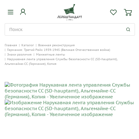
Главная
|
Каталог
|
Военная реконструкция
|
Германия: Третий Рейх 1939-1945 (Великая Отечественная война)
|
Знаки различия
|
Манжетные ленты
|
Нарукавная лента управления Службы безопасности СС (SD-hauptamt),
Альгемайне-СС (Германия), Копия