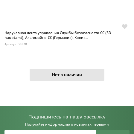
Нарукавная лента управления Службы безопасности СС (SD-
hauptamt), Альгемайне-СС (Германия), Копия...
Артикул: 38820
Нет в наличии
Подпишитесь на нашу рассылку
Получайте информацию о новинках первыми