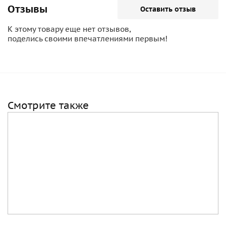
Отзывы
Оставить отзыв
К этому товару еще нет отзывов,
поделись своими впечатлениями первым!
Смотрите также