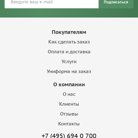
Подписаться
Покупателям
Как сделать заказ
Оплата и доставка
Услуги
Униформа на заказ
О компании
О нас
Клиенты
Отзывы
Контакты
+7 (495) 694 0 700