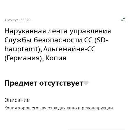
Артикул: 38820
Нарукавная лента управления
Службы безопасности СС (SD-
hauptamt), Альгемайне-СС
(Германия), Копия
Предмет отсутствует
Описание
Копия хорошего качества для кино и реконструкции.