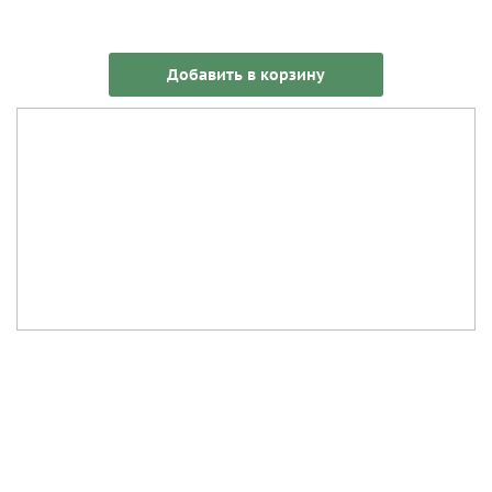
Добавить в корзину