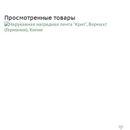
Просмотренные товары