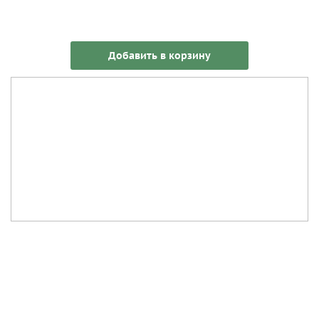
Добавить в корзину