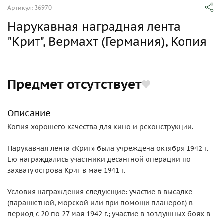
Артикул: 36970
Нарукавная наградная лента
"Крит", Вермахт (Германия), Копия
Предмет отсутствует
Описание
Копия хорошего качества для кино и реконструкции.
Нарукавная лента «Крит» была учреждена октября 1942 г.
Ею награждались участники десантной операции по
захвату острова Крит в мае 1941 г.
Условия награждения следующие: участие в высадке
(парашютной, морской или при помощи планеров) в
период с 20 по 27 мая 1942 г.; участие в воздушных боях в