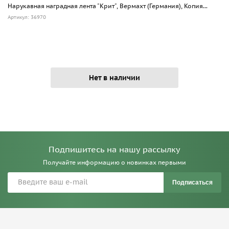
Нарукавная наградная лента "Крит", Вермахт (Германия), Копия...
Артикул: 36970
Нет в наличии
Подпишитесь на нашу рассылку
Получайте информацию о новинках первыми
Подписаться