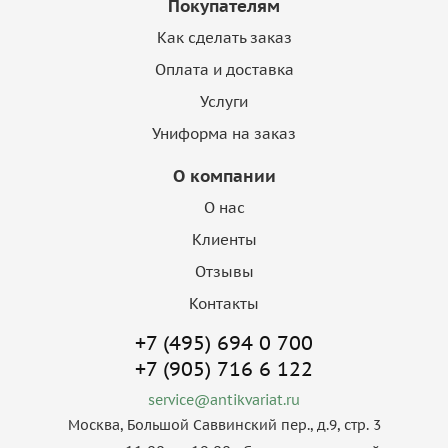
Покупателям
Как сделать заказ
Оплата и доставка
Услуги
Униформа на заказ
О компании
О нас
Клиенты
Отзывы
Контакты
+7 (495) 694 0 700
+7 (905) 716 6 122
service@antikvariat.ru
Москва, Большой Саввинский пер., д.9, стр. 3