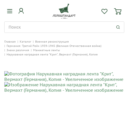
Главная
|
Каталог
|
Военная реконструкция
|
Германия: Третий Рейх 1939-1945 (Великая Отечественная война)
|
Знаки различия
|
Манжетные ленты
|
Нарукавная наградная лента "Крит", Вермахт (Германия), Копия